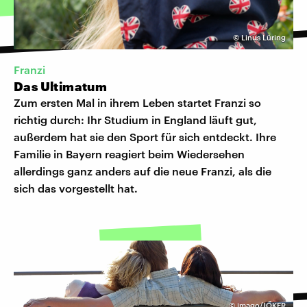
©
Linus Lüring
Franzi
Das Ultimatum
Zum ersten Mal in ihrem Leben startet Franzi so
richtig durch: Ihr Studium in England läuft gut,
außerdem hat sie den Sport für sich entdeckt. Ihre
Familie in Bayern reagiert beim Wiedersehen
allerdings ganz anders auf die neue Franzi, als die
sich das vorgestellt hat.
©
imago/JOKER