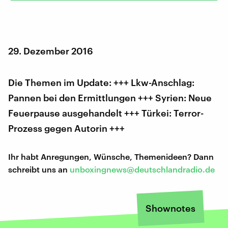
29. Dezember 2016
Die Themen im Update: +++ Lkw-Anschlag:
Pannen bei den Ermittlungen +++ Syrien: Neue
Feuerpause ausgehandelt +++ Türkei: Terror-
Prozess gegen Autorin +++
Ihr habt Anregungen, Wünsche, Themenideen? Dann
schreibt uns an
unboxingnews@deutschlandradio.de
Shownotes