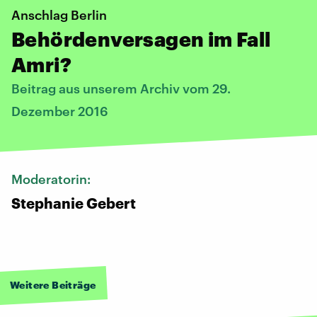
Anschlag Berlin
Behördenversagen im Fall
Amri?
Beitrag aus unserem Archiv vom 29.
Dezember 2016
Moderatorin:
Stephanie Gebert
Weitere Beiträge