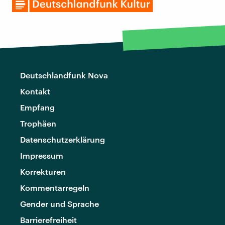
Deutschlandfunk Nova
Kontakt
Empfang
Trophäen
Datenschutzerklärung
Impressum
Korrekturen
Kommentarregeln
Gender und Sprache
Barrierefreiheit