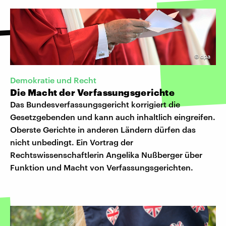
©
dpa
Demokratie und Recht
Die Macht der Verfassungsgerichte
Das Bundesverfassungsgericht korrigiert die
Gesetzgebenden und kann auch inhaltlich eingreifen.
Oberste Gerichte in anderen Ländern dürfen das
nicht unbedingt. Ein Vortrag der
Rechtswissenschaftlerin Angelika Nußberger über
Funktion und Macht von Verfassungsgerichten.