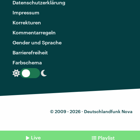
Datenschutzerklärung
Impressum
Korrekturen
Kommentarregeln
Gender und Sprache
Barrierefreiheit
Farbschema
© 2009 - 2026 ·
Deutschlandfunk Nova
Live
Playlist