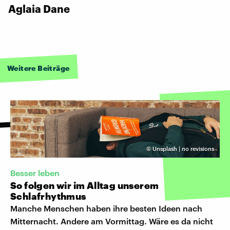
Aglaia Dane
Weitere Beiträge
©
Unsplash | no revisions
Besser leben
So folgen wir im Alltag unserem
Schlafrhythmus
Manche Menschen haben ihre besten Ideen nach
Mitternacht. Andere am Vormittag. Wäre es da nicht