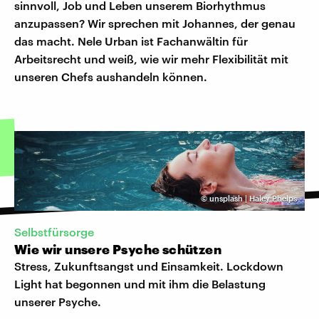
sinnvoll, Job und Leben unserem Biorhythmus
anzupassen? Wir sprechen mit Johannes, der genau
das macht. Nele Urban ist Fachanwältin für
Arbeitsrecht und weiß, wie wir mehr Flexibilität mit
unseren Chefs aushandeln können.
©
unsplash | Haley Phelps
Selbstfürsorge
Wie wir unsere Psyche schützen
Stress, Zukunftsangst und Einsamkeit. Lockdown
Light hat begonnen und mit ihm die Belastung
unserer Psyche.