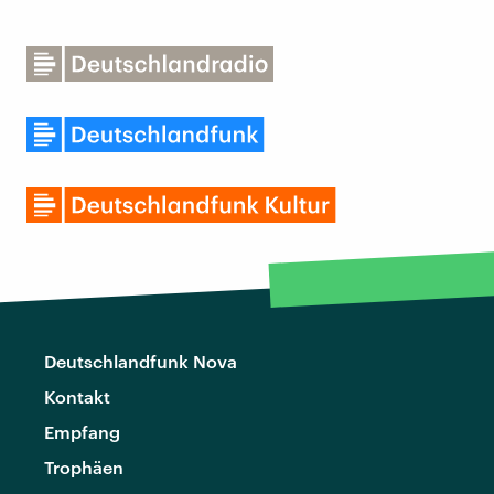
Deutschlandfunk Nova
Kontakt
Empfang
Trophäen