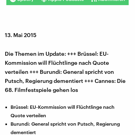
13. Mai 2015
Die Themen im Update: +++
Brüssel:
EU-
Kommission will Flüchtlinge nach Quote
verteilen +++ Burundi: General spricht von
Putsch, Regierung dementiert +++ Cannes: Die
68. Filmfestspiele gehen los
Brüssel: EU-Kommission will Flüchtlinge nach
Quote verteilen
Burundi: General spricht von Putsch, Regierung
dementiert