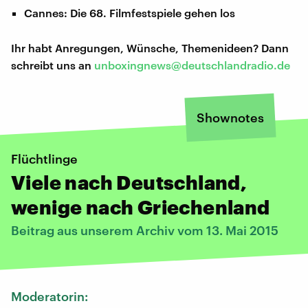
Cannes: Die 68. Filmfestspiele gehen los
Ihr habt Anregungen, Wünsche, Themenideen? Dann
schreibt uns an
unboxingnews@deutschlandradio.de
Shownotes
Flüchtlinge
Viele nach Deutschland,
wenige nach Griechenland
Beitrag aus unserem Archiv vom 13. Mai 2015
Moderatorin: