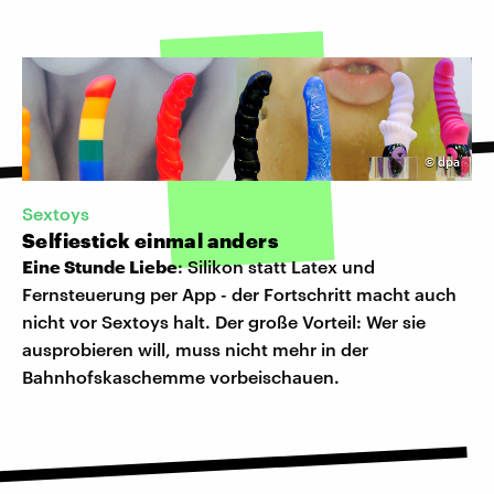
©
dpa
Sextoys
Selfiestick einmal anders
Eine Stunde Liebe
: Silikon statt Latex und
Fernsteuerung per App - der Fortschritt macht auch
nicht vor Sextoys halt. Der große Vorteil: Wer sie
ausprobieren will, muss nicht mehr in der
Bahnhofskaschemme vorbeischauen.