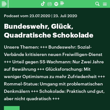
Podcast vom 23.07.2020 | 23. Juli 2020
Bundeswehr, Glück,
Quadratische Schokolade
Unsere Themen: +++ Bundeswehr: Sozial-
Verbände kritisieren neuen Freiwilligen-Dienst
+++ Urteil gegen SS-Wachmann: Nur Zwei Jahre
auf Bewährung +++ Glücksforschung: Mit
weniger Optimismus zu mehr Zufriedenheit +++
Rommel-Statue: Umgang mit problematischen
Denkmälern +++ Schokolade: Praktisch und gut,
aber nicht quadratisch +++