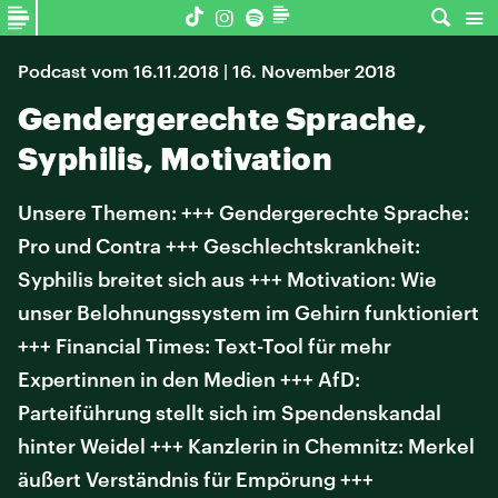
Podcast vom 16.11.2018 | 16. November 2018
Gendergerechte Sprache,
Syphilis, Motivation
Unsere Themen: +++ Gendergerechte Sprache:
Pro und Contra +++ Geschlechtskrankheit:
Syphilis breitet sich aus +++ Motivation: Wie
unser Belohnungssystem im Gehirn funktioniert
+++ Financial Times: Text-Tool für mehr
Expertinnen in den Medien +++ AfD:
Parteiführung stellt sich im Spendenskandal
hinter Weidel +++ Kanzlerin in Chemnitz: Merkel
äußert Verständnis für Empörung +++