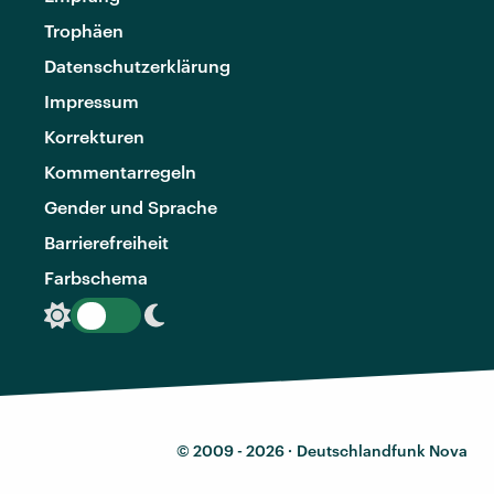
Trophäen
Datenschutzerklärung
Impressum
Korrekturen
Kommentarregeln
Gender und Sprache
Barrierefreiheit
Farbschema
© 2009 - 2026 ·
Deutschlandfunk Nova