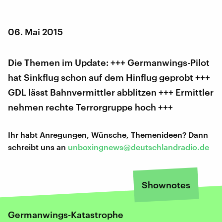
06. Mai 2015
Die Themen im Update: +++ Germanwings-Pilot
hat Sinkflug schon auf dem Hinflug geprobt +++
GDL lässt Bahnvermittler abblitzen +++ Ermittler
nehmen rechte Terrorgruppe hoch +++
Ihr habt Anregungen, Wünsche, Themenideen? Dann
schreibt uns an
unboxingnews@deutschlandradio.de
Shownotes
Germanwings-Katastrophe