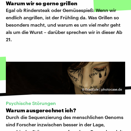
Warum wir so gerne grillen
Egal ob Rindersteak oder Gemüsespieß: Wenn wir
endlich angrillen, ist der Frühling da. Was Grillen so
besonders macht, und warum es um viel mehr geht
als um die Wurst – darüber sprechen wir in dieser Ab
21.
©
FrauEule | photocase.de
​Psychische Störungen
Warum ausgerechnet ich?
Durch die Sequenzierung des menschlichen Genoms
sind Forscher inzwischen besser in der Lage,