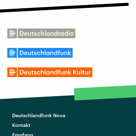
Deutschlandfunk Nova
Kontakt
Empfang