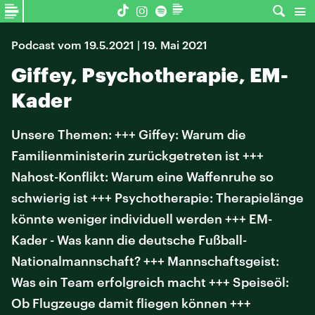
Podcast vom 19.5.2021 | 19. Mai 2021
Giffey, Psychotherapie, EM-
Kader
Unsere Themen: +++ Giffey: Warum die
Familienministerin zurückgetreten ist +++
Nahost-Konflikt: Warum eine Waffenruhe so
schwierig ist +++ Psychotherapie: Therapielänge
könnte weniger individuell werden +++ EM-
Kader - Was kann die deutsche Fußball-
Nationalmannschaft? +++ Mannschaftsgeist:
Was ein Team erfolgreich macht +++ Speiseöl:
Ob Flugzeuge damit fliegen können +++