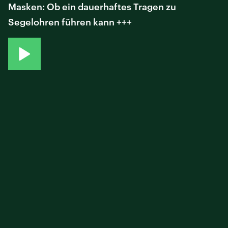
Masken: Ob ein dauerhaftes Tragen zu
Segelohren führen kann +++