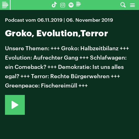
Podcast vom 06.11.2019 | 06. November 2019
Groko, Evolution,Terror
Unsere Themen: +++ Groko: Halbzeitbilanz +++
Evolution: Aufrechter Gang +++ Schlafwagen:
ein Comeback? +++ Demokratie: Ist uns alles
egal? +++ Terror: Rechte Bürgerwehren +++
Greenpeace: Fischereimüll +++