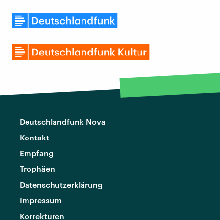
Deutschlandfunk Nova
Kontakt
Empfang
Trophäen
Datenschutzerklärung
Impressum
Korrekturen