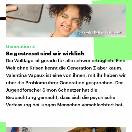
©
Pexels | Polina Tankilevitch
Generation Z
So gestresst sind wir wirklich
Die Weltlage ist gerade für alle schwer erträglich. Eine
Welt ohne Krisen kennt die Generation Z aber kaum.
Valentina Vapaux ist eine von ihnen, mit ihr haben wir
über die Probleme ihrer Generation gesprochen. Der
Jugendforscher Simon Schnetzer hat die
Beobachtung gemacht, dass sich die psychische
Verfassung bei jungen Menschen verschlechtert hat.