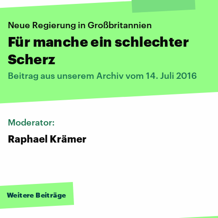
Neue Regierung in Großbritannien
Für manche ein schlechter
Scherz
Beitrag aus unserem Archiv vom 14. Juli 2016
Moderator:
Raphael Krämer
Weitere Beiträge