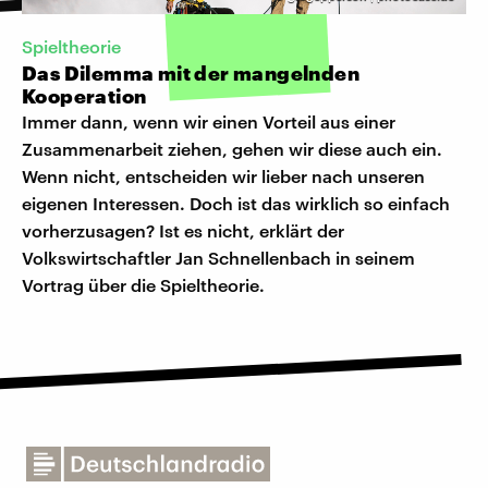
Spieltheorie
Das Dilemma mit der mangelnden
Kooperation
Immer dann, wenn wir einen Vorteil aus einer
Zusammenarbeit ziehen, gehen wir diese auch ein.
Wenn nicht, entscheiden wir lieber nach unseren
eigenen Interessen. Doch ist das wirklich so einfach
vorherzusagen? Ist es nicht, erklärt der
Volkswirtschaftler Jan Schnellenbach in seinem
Vortrag über die Spieltheorie.