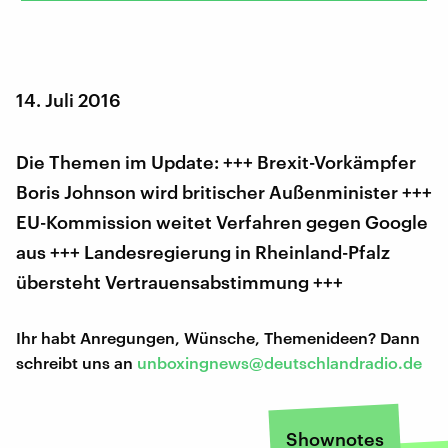
14. Juli 2016
Die Themen im Update: +++ Brexit-Vorkämpfer
Boris Johnson wird britischer Außenminister +++
EU-Kommission weitet Verfahren gegen Google
aus +++ Landesregierung in Rheinland-Pfalz
übersteht Vertrauensabstimmung +++
Ihr habt Anregungen, Wünsche, Themenideen? Dann
schreibt uns an
unboxingnews@deutschlandradio.de
Shownotes