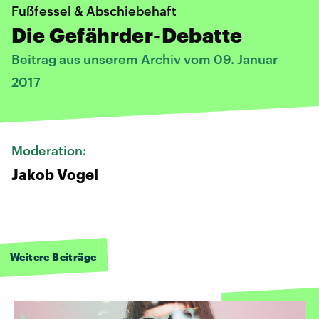
Fußfessel & Abschiebehaft
Die Gefährder-Debatte
Beitrag aus unserem Archiv vom 09. Januar
2017
Moderation:
Jakob Vogel
Weitere Beiträge