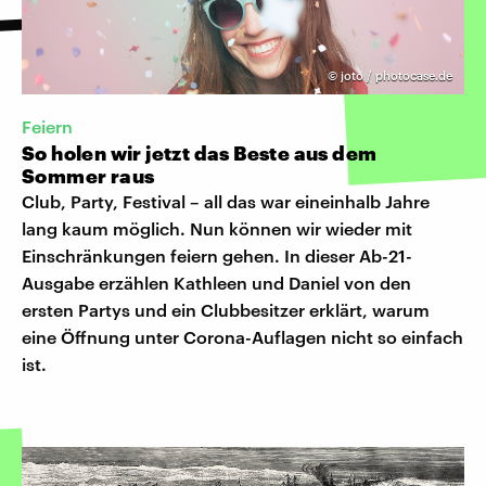
©
joto / photocase.de
Feiern
So holen wir jetzt das Beste aus dem
Sommer raus
Club, Party, Festival – all das war eineinhalb Jahre
lang kaum möglich. Nun können wir wieder mit
Einschränkungen feiern gehen. In dieser Ab-21-
Ausgabe erzählen Kathleen und Daniel von den
ersten Partys und ein Clubbesitzer erklärt, warum
eine Öffnung unter Corona-Auflagen nicht so einfach
ist.