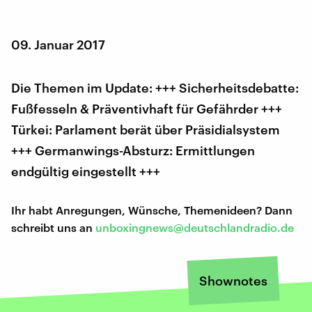
09. Januar 2017
Die Themen im Update: +++ Sicherheitsdebatte:
Fußfesseln & Präventivhaft für Gefährder +++
Türkei: Parlament berät über Präsidialsystem
+++ Germanwings-Absturz: Ermittlungen
endgültig eingestellt +++
Ihr habt Anregungen, Wünsche, Themenideen? Dann
schreibt uns an
unboxingnews@deutschlandradio.de
Shownotes