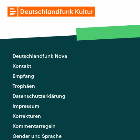
Deutschlandfunk Nova
Kontakt
Empfang
Trophäen
Datenschutzerklärung
Impressum
Korrekturen
Kommentarregeln
Gender und Sprache