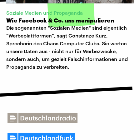
Soziale Medien und Propaganda
Wie Facebook & Co. uns manipulieren
Die sogenannten "Sozialen Medien" sind eigentlich
"Werbeplattformen", sagt Constanze Kurz,
Sprecherin des Chaos Computer Clubs. Sie werten
unsere Daten aus - nicht nur für Werbezwecke,
sondern auch, um gezielt Falschinformationen und
Propaganda zu verbreiten.