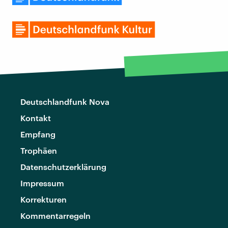
Deutschlandfunk Nova
Kontakt
Empfang
Trophäen
Datenschutzerklärung
Impressum
Korrekturen
Kommentarregeln