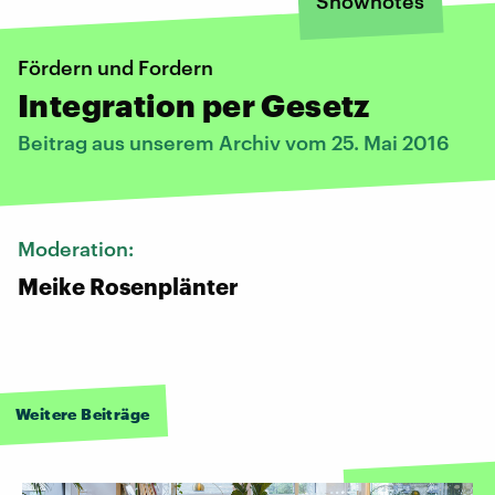
Shownotes
Fördern und Fordern
Integration per Gesetz
Beitrag aus unserem Archiv vom 25. Mai 2016
Moderation:
Meike Rosenplänter
Weitere Beiträge