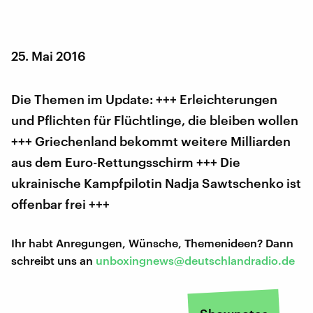
25. Mai 2016
Die Themen im Update: +++ Erleichterungen
und Pflichten für Flüchtlinge, die bleiben wollen
+++ Griechenland bekommt weitere Milliarden
aus dem Euro-Rettungsschirm +++ Die
ukrainische Kampfpilotin Nadja Sawtschenko ist
offenbar frei +++
Ihr habt Anregungen, Wünsche, Themenideen? Dann
schreibt uns an
unboxingnews@deutschlandradio.de