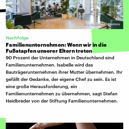
©
Unsplash / Copernico
Nachfolge
Familienunternehmen: Wenn wir in die
Fußstapfen unserer Eltern treten
90 Prozent der Unternehmen in Deutschland sind
Familienunternehmen. Isabelle wird das
Bauträgerunternehmen ihrer Mutter übernehmen. Ihr
gefällt der Gedanke, der eigene Chef zu sein. Es ist
eine große Herausforderung, ein
Familienunternehmen zu übernehmen, sagt Stefan
Heidbreder von der Stiftung Familienunternehmen.