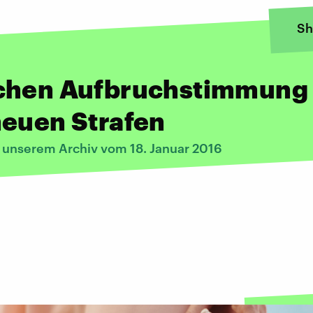
Sh
chen Aufbruchstimmung
neuen Strafen
s unserem Archiv vom 18. Januar 2016