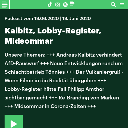
Podcast vom 19.06.2020 | 19. Juni 2020
Kalbitz, Lobby-Register,
Midsommar
Unsere Themen: +++ Andreas Kalbitz verhindert
AfD-Rauswurf +++ Neue Entwicklungen rund um
Schlachtbetrieb Tönnies +++ Der Vulkaniergruß -
Wenn Filme in die Realität übergehen +++
Lobby-Register hätte Fall Philipp Amthor
sichtbar gemacht +++ Re-Branding von Marken
+++ Midsommar in Corona-Zeiten +++