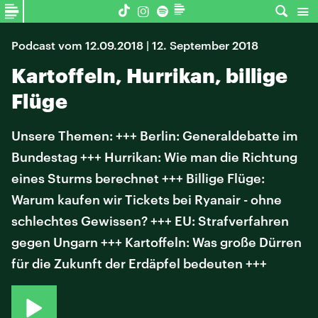
Podcast vom 12.09.2018 | 12. September 2018
Kartoffeln, Hurrikan, billige
Flüge
Unsere Themen: +++ Berlin: Generaldebatte im
Bundestag +++ Hurrikan: Wie man die Richtung
eines Sturms berechnet +++ Billige Flüge:
Warum kaufen wir Tickets bei Ryanair - ohne
schlechtes Gewissen? +++ EU: Strafverfahren
gegen Ungarn +++ Kartoffeln: Was große Dürren
für die Zukunft der Erdäpfel bedeuten +++