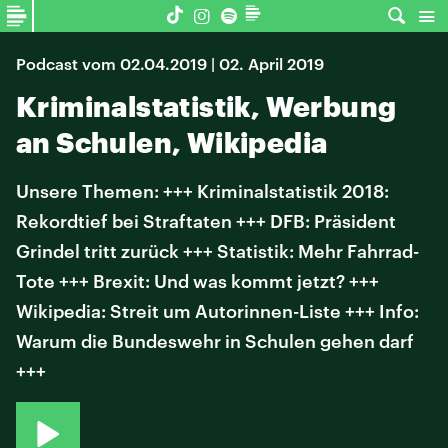
Podcast vom 02.04.2019 | 02. April 2019
Kriminalstatistik, Werbung
an Schulen, Wikipedia
Unsere Themen: +++ Kriminalstatistik 2018:
Rekordtief bei Straftaten +++ DFB: Präsident
Grindel tritt zurück +++ Statistik: Mehr Fahrrad-
Tote +++ Brexit: Und was kommt jetzt? +++
Wikipedia: Streit um Autorinnen-Liste +++ Info:
Warum die Bundeswehr in Schulen gehen darf
+++