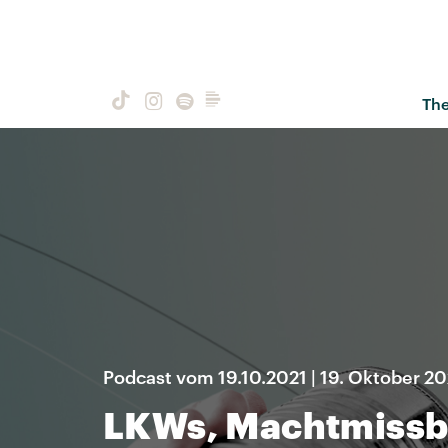
Th
Podcast vom 19.10.2021 | 19. Oktober 20
LKWs, Machtmissb