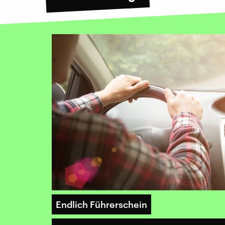
Endlich Führerschein