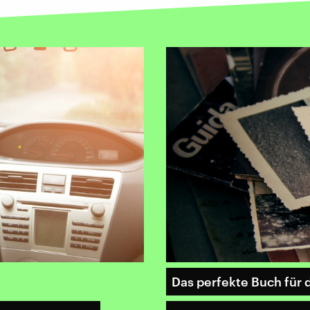
Das perfekte Buch für