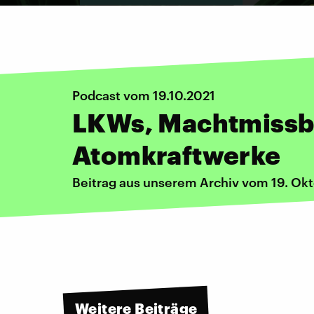
Podcast vom 19.10.2021
LKWs, Machtmissb
Atomkraftwerke
Beitrag aus unserem Archiv vom 19. Ok
Weitere Beiträge