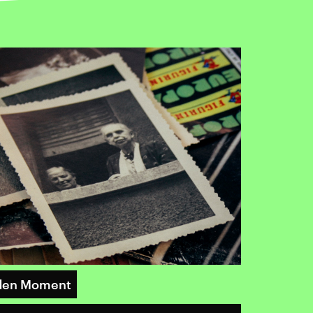
 den Moment