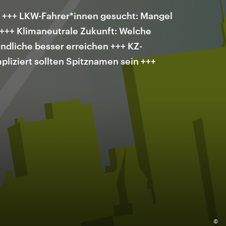
 +++ LKW-Fahrer*innen gesucht: Mangel
t +++ Klimaneutrale Zukunft: Welche
ndliche besser erreichen +++ KZ-
pliziert sollten Spitznamen sein +++
©