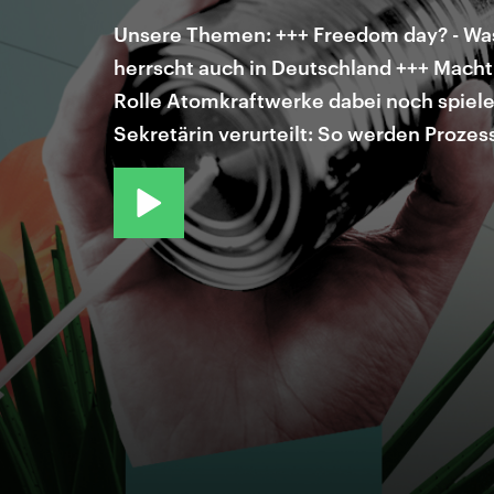
Unsere Themen: +++ Freedom day? - Wa
herrscht auch in Deutschland +++ Machtm
Rolle Atomkraftwerke dabei noch spiele
Sekretärin verurteilt: So werden Prozes