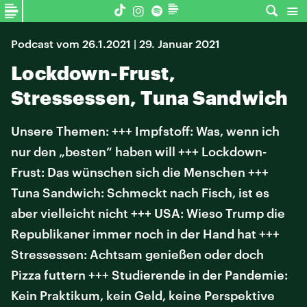
Podcast vom 26.1.2021 | 29. Januar 2021
Lockdown-Frust,
Stressessen, Tuna Sandwich
Unsere Themen: +++ Impfstoff: Was, wenn ich
nur den „besten“ haben will +++ Lockdown-
Frust: Das wünschen sich die Menschen +++
Tuna Sandwich: Schmeckt nach Fisch, ist es
aber vielleicht nicht +++ USA: Wieso Trump die
Republikaner immer noch in der Hand hat +++
Stressessen: Achtsam genießen oder doch
Pizza futtern +++ Studierende in der Pandemie:
Kein Praktikum, kein Geld, keine Perspektive