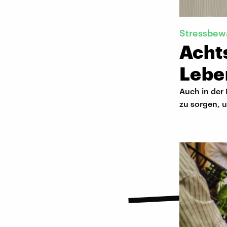
Stressbew
Acht
Lebe
Auch in der 
zu sorgen, 