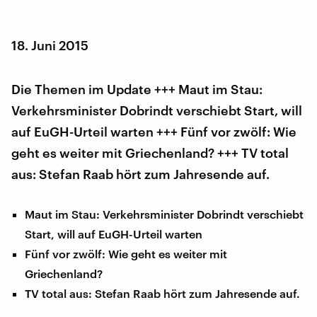
18. Juni 2015
Die Themen im Update +++ Maut im Stau:
Verkehrsminister Dobrindt verschiebt Start, will
auf EuGH-Urteil warten +++ Fünf vor zwölf: Wie
geht es weiter mit Griechenland? +++ TV total
aus: Stefan Raab hört zum Jahresende auf.
Maut im Stau: Verkehrsminister Dobrindt verschiebt
Start, will auf EuGH-Urteil warten
Fünf vor zwölf: Wie geht es weiter mit
Griechenland?
TV total aus: Stefan Raab hört zum Jahresende auf.