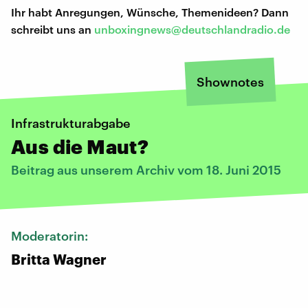
Ihr habt Anregungen, Wünsche, Themenideen? Dann
schreibt uns an
unboxingnews@deutschlandradio.de
Shownotes
Infrastrukturabgabe
Aus die Maut?
Beitrag aus unserem Archiv vom 18. Juni 2015
Moderatorin:
Britta Wagner