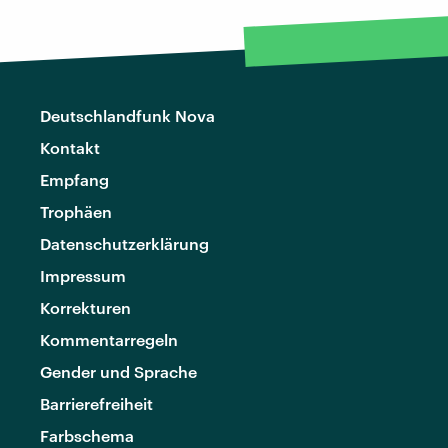
Deutschlandfunk Nova
Kontakt
Empfang
Trophäen
Datenschutzerklärung
Impressum
Korrekturen
Kommentarregeln
Gender und Sprache
Barrierefreiheit
Farbschema