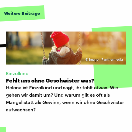
Weitere Beiträge
©
Imago | Panthermedia
Einzelkind
Fehlt uns ohne Geschwister was?
Helena ist Einzelkind und sagt, ihr fehlt etwas. Wie
gehen wir damit um? Und warum gilt es oft als
Mangel statt als Gewinn, wenn wir ohne Geschwister
aufwachsen?