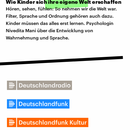
Wie Kinder sich ihre eigene Welt erschaffen
Hören, sehen, fühlen: So nehmen wir die Welt war.
Filter, Sprache und Ordnung gehören auch dazu.
Kinder müssen das alles erst lernen. Psychologin
Nivedita Mani über die Entwicklung von
Wahrnehmung und Sprache.