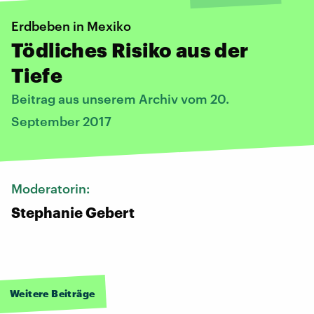
Erdbeben in Mexiko
Tödliches Risiko aus der
Tiefe
Beitrag aus unserem Archiv vom 20.
September 2017
Moderatorin:
Stephanie Gebert
Weitere Beiträge