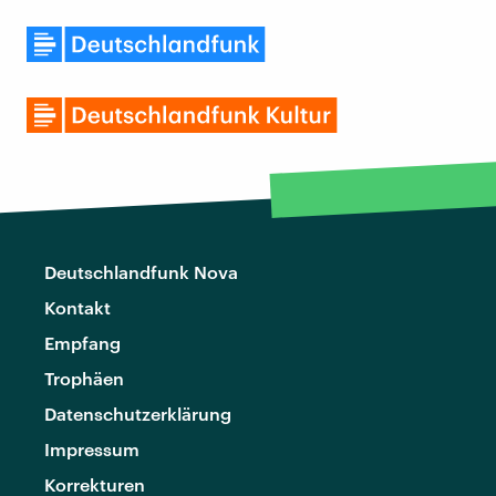
Deutschlandfunk Nova
Kontakt
Empfang
Trophäen
Datenschutzerklärung
Impressum
Korrekturen