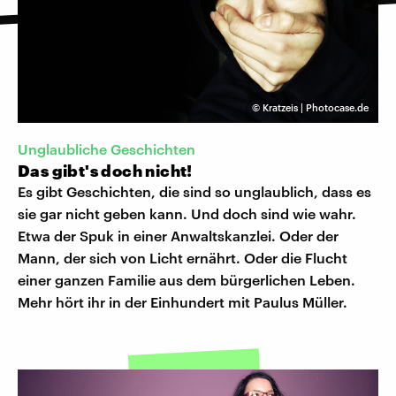
©
Kratzeis | Photocase.de
Unglaubliche Geschichten
Das gibt's doch nicht!
Es gibt Geschichten, die sind so unglaublich, dass es
sie gar nicht geben kann. Und doch sind wie wahr.
Etwa der Spuk in einer Anwaltskanzlei. Oder der
Mann, der sich von Licht ernährt. Oder die Flucht
einer ganzen Familie aus dem bürgerlichen Leben.
Mehr hört ihr in der Einhundert mit Paulus Müller.