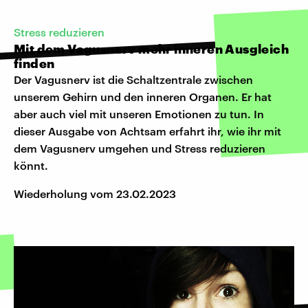
Stress reduzieren
Mit dem Vagusnerv mehr inneren Ausgleich
finden
Der Vagusnerv ist die Schaltzentrale zwischen
unserem Gehirn und den inneren Organen. Er hat
aber auch viel mit unseren Emotionen zu tun. In
dieser Ausgabe von Achtsam erfahrt ihr, wie ihr mit
dem Vagusnerv umgehen und Stress reduzieren
könnt.
Wiederholung vom 23.02.2023