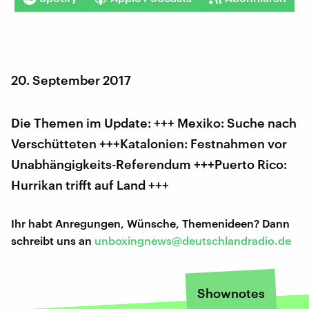
20. September 2017
Die Themen im Update: +++ Mexiko: Suche nach
Verschütteten +++Katalonien: Festnahmen vor
Unabhängigkeits-Referendum +++Puerto Rico:
Hurrikan trifft auf Land +++
Ihr habt Anregungen, Wünsche, Themenideen? Dann
schreibt uns an
unboxingnews@deutschlandradio.de
Shownotes