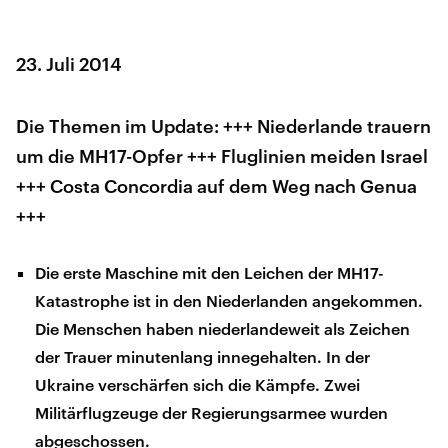
23. Juli 2014
Die Themen im Update: +++ Niederlande trauern
um die MH17-Opfer +++ Fluglinien meiden Israel
+++ Costa Concordia auf dem Weg nach Genua
+++
Die erste Maschine mit den Leichen der MH17-
Katastrophe ist in den Niederlanden angekommen.
Die Menschen haben niederlandeweit als Zeichen
der Trauer minutenlang innegehalten. In der
Ukraine verschärfen sich die Kämpfe. Zwei
Militärflugzeuge der Regierungsarmee wurden
abgeschossen.