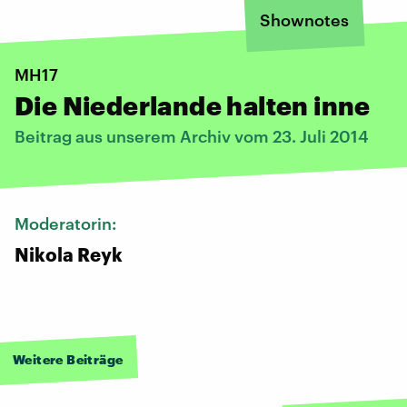
Shownotes
MH17
Die Niederlande halten inne
Beitrag aus unserem Archiv vom 23. Juli 2014
Moderatorin:
Nikola Reyk
Weitere Beiträge