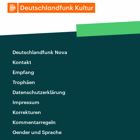
Deutschlandfunk Nova
Kontakt
Empfang
Trophäen
Datenschutzerklärung
Impressum
Korrekturen
Kommentarregeln
Gender und Sprache