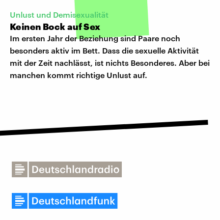
Unlust und Demisexualität
Keinen Bock auf Sex
Im ersten Jahr der Beziehung sind Paare noch
besonders aktiv im Bett. Dass die sexuelle Aktivität
mit der Zeit nachlässt, ist nichts Besonderes. Aber bei
manchen kommt richtige Unlust auf.