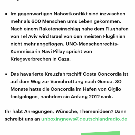
Im gegenwärtigen Nahostkonflikt sind inzwischen
mehr als 600 Menschen ums Leben gekommen.
Nach einem Raketeneinschlag nahe dem Flughafen
von Tel Aviv wird Israel von den meisten Fluglinien
nicht mehr angeflogen. UNO-Menschenrechts-
Kommissarin Navi Pillay spricht von
Kriegsverbrechen in Gaza.
Das havarierte Kreuzfahrtschiff Costa Concordia ist
auf dem Weg zur Verschrottung nach Genua. 30
Monate hatte die Concordia im Hafen von Giglio
festgelegen, nachdem sie Anfang 2012 sank.
Ihr habt Anregungen, Wünsche, Themenideen? Dann
schreibt uns an
unboxingnews@deutschlandradio.de