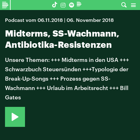
Podcast vom 06.11.2018 | 06. November 2018
Midterms, SS-Wachmann,
Antibiotika-Resistenzen
Unsere Themen: +++ Midterms in den USA +++
Schwarzbuch Steuersünden +++Typologie der
Break-Up-Songs +++ Prozess gegen SS-
Wachmann +++ Urlaub im Arbeitsrecht +++ Bill
Gates