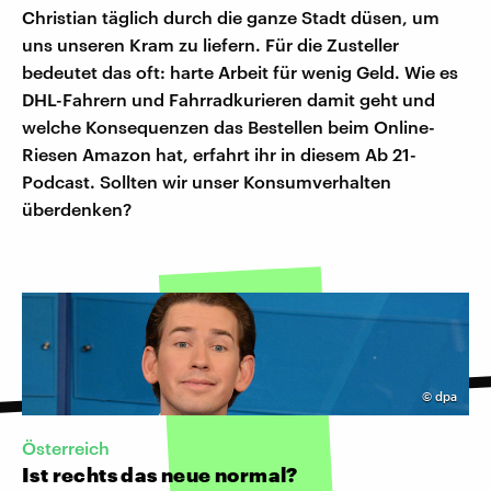
Christian täglich durch die ganze Stadt düsen, um
uns unseren Kram zu liefern. Für die Zusteller
bedeutet das oft: harte Arbeit für wenig Geld. Wie es
DHL-Fahrern und Fahrradkurieren damit geht und
welche Konsequenzen das Bestellen beim Online-
Riesen Amazon hat, erfahrt ihr in diesem Ab 21-
Podcast. Sollten wir unser Konsumverhalten
überdenken?
©
dpa
Österreich
Ist rechts das neue normal?