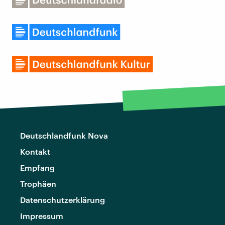
Deutschlandfunk Nova
Kontakt
Empfang
Trophäen
Datenschutzerklärung
Impressum