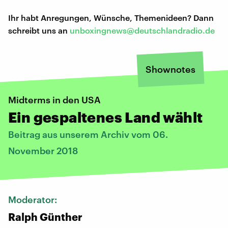
Ihr habt Anregungen, Wünsche, Themenideen? Dann
schreibt uns an
unboxingnews@deutschlandradio.de
Shownotes
Midterms in den USA
Ein gespaltenes Land wählt
Beitrag aus unserem Archiv vom 06.
November 2018
Moderator:
Ralph Günther