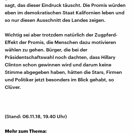
sagt, das dieser Eindruck täuscht. Die Promis würden
eben im demokratischen Staat Kalifornien leben und
so nur diesen Ausschnitt des Landes zeigen.
Wichtig sei aber trotzdem natürlich der Zugpferd-
Effekt der Promis, die Menschen dazu motivieren
wählen zu gehen. Bürger, die bei der
Präsidentschaftswahl noch dachten, dass Hillary
Clinton schon gewinnen wird und darum keine
Stimme abgegeben haben, hätten die Stars, Firmen
und Politiker jetzt besonders im Blick gehabt, so
Clüver.
(Stand: 06.11.18, 19.40 Uhr)
Mehr zum Thema: