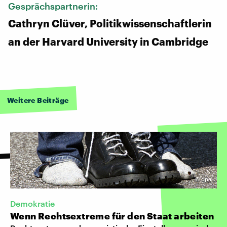
Gesprächspartnerin:
Cathryn Clüver, Politikwissenschaftlerin
an der Harvard University in Cambridge
Weitere Beiträge
©
dpa
Demokratie
Wenn Rechtsextreme für den Staat arbeiten