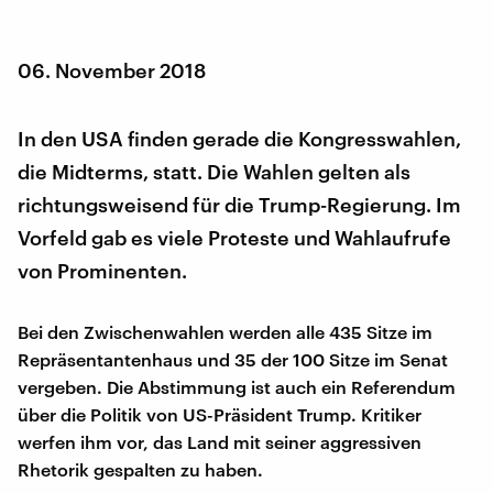
06. November 2018
In den USA finden gerade die Kongresswahlen,
die Midterms, statt. Die Wahlen gelten als
richtungsweisend für die Trump-Regierung. Im
Vorfeld gab es viele Proteste und Wahlaufrufe
von Prominenten.
Bei den Zwischenwahlen werden alle 435 Sitze im
Repräsentantenhaus und 35 der 100 Sitze im Senat
vergeben. Die Abstimmung ist auch ein Referendum
über die Politik von US-Präsident Trump. Kritiker
werfen ihm vor, das Land mit seiner aggressiven
Rhetorik gespalten zu haben.