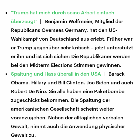
"Trump hat mich durch seine Arbeit einfach
überzeugt"
| Benjamin Wolfmeier, Mitglied der
Republicans Overseas Germany, hat den US-
Wahlkampf von Deutschland aus erlebt. Früher war
er Trump gegenüber sehr kritisch – jetzt unterstützt
er ihn und ist sich sicher: Die Republikaner werden
bei den Midterm Elections Stimmen gewinnen.
Spaltung und Hass überall in den USA
| Barack
Obama. Hillary und Bill Clinton. Joe Biden und auch
Robert De Niro. Sie alle haben eine Paketbombe
zugeschickt bekommen. Die Spaltung der
amerikanischen Gesellschaft scheint weiter
voranzugehen. Neben der alltäglichen verbalen
Gewalt, nimmt auch die Anwendung physischer
Gewalt zu.