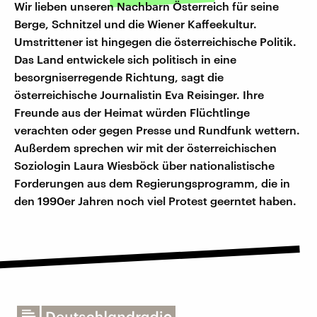
Wir lieben unseren Nachbarn Österreich für seine
Berge, Schnitzel und die Wiener Kaffeekultur.
Umstrittener ist hingegen die österreichische Politik.
Das Land entwickele sich politisch in eine
besorgniserregende Richtung, sagt die
österreichische Journalistin Eva Reisinger. Ihre
Freunde aus der Heimat würden Flüchtlinge
verachten oder gegen Presse und Rundfunk wettern.
Außerdem sprechen wir mit der österreichischen
Soziologin Laura Wiesböck über nationalistische
Forderungen aus dem Regierungsprogramm, die in
den 1990er Jahren noch viel Protest geerntet haben.