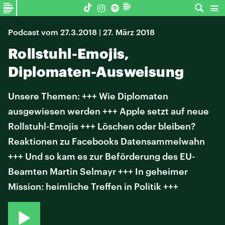
Podcast vom 27.3.2018 | 27. März 2018
Rollstuhl-Emojis,
Diplomaten-Ausweisung
Unsere Themen: +++ Wie Diplomaten
ausgewiesen werden +++ Apple setzt auf neue
Rollstuhl-Emojis +++ Löschen oder bleiben?
Reaktionen zu Facebooks Datensammelwahn
+++ Und so kam es zur Beförderung des EU-
Beamten Martin Selmayr +++ In geheimer
Mission: heimliche Treffen in Politik +++