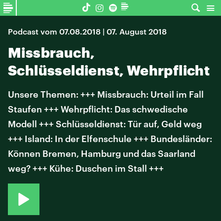
Podcast vom 07.08.2018 | 07. August 2018
Missbrauch,
Schlüsseldienst, Wehrpflicht
Unsere Themen: +++ Missbrauch: Urteil im Fall
Staufen +++ Wehrpflicht: Das schwedische
Modell +++ Schlüsseldienst: Tür auf, Geld weg
+++ Island: In der Elfenschule +++ Bundesländer:
Können Bremen, Hamburg und das Saarland
weg? +++ Kühe: Duschen im Stall +++