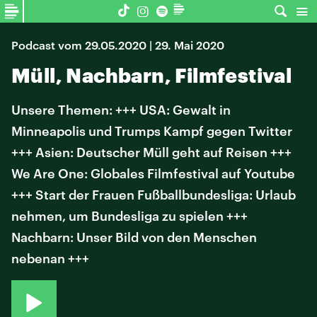
Podcast vom 29.05.2020 | 29. Mai 2020
Müll, Nachbarn, Filmfestival
Unsere Themen: +++ USA: Gewalt in
Minneapolis und Trumps Kampf gegen Twitter
+++ Asien: Deutscher Müll geht auf Reisen +++
We Are One: Globales Filmfestival auf Youtube
+++ Start der Frauen Fußballbundesliga: Urlaub
nehmen, um Bundesliga zu spielen +++
Nachbarn: Unser Bild von den Menschen
nebenan +++