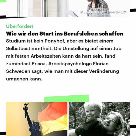
©
imago images | Westend61
Überfordert
Wie wir den Start ins Berufsleben schaffen
Studium ist kein Ponyhof, aber es bietet einem
Selbstbestimmtheit. Die Umstellung auf einen Job
mit festen Arbeitszeiten kann da hart sein, fand
zumindest Prisca. Arbeitspsychologe Florian
Schweden sagt, wie man mit dieser Veränderung
umgehen kann.