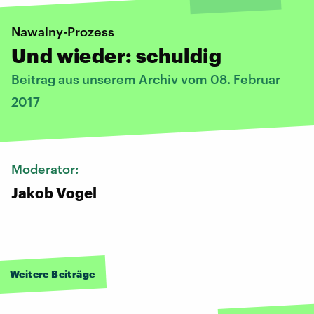
​Nawalny-Prozess
Und wieder: schuldig
Beitrag aus unserem Archiv vom 08. Februar
2017
Moderator:
Jakob Vogel
Weitere Beiträge