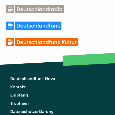
Deutschlandfunk Nova
Kontakt
Empfang
Trophäen
Datenschutzerklärung