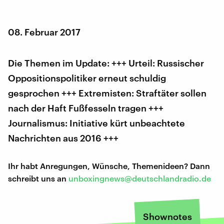
08. Februar 2017
Die Themen im Update: +++ Urteil: Russischer
Oppositionspolitiker erneut schuldig
gesprochen +++ Extremisten: Straftäter sollen
nach der Haft Fußfesseln tragen +++
Journalismus: Initiative kürt unbeachtete
Nachrichten aus 2016 +++
Ihr habt Anregungen, Wünsche, Themenideen? Dann
schreibt uns an
unboxingnews@deutschlandradio.de
Shownotes