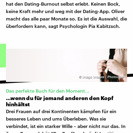
hat den Dating-Burnout selbst erlebt. Keinen Bock,
keine Kraft mehr und weg mit der Dating-App. Oliver
macht das alle paar Monate so. Es ist die Auswahl, die
überfordern kann, sagt Psychologin Pia Kabitzsch.
©
imago images / Photocase
Das perfekte Buch für den Moment...
…wenn du für jemand anderen den Kopf
hinhältst
Drei Frauen auf drei Kontinenten kämpfen für ein
besseres Leben und ums Überleben. Was sie
verbindet, ist ein starker Wille – aber nicht nur das. In