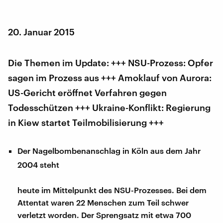
20. Januar 2015
Die Themen im Update: +++ NSU-Prozess: Opfer
sagen im Prozess aus +++ Amoklauf von Aurora:
US-Gericht eröffnet Verfahren gegen
Todesschützen +++ Ukraine-Konflikt: Regierung
in Kiew startet Teilmobilisierung +++
Der Nagelbombenanschlag in Köln aus dem Jahr
2004 steht
heute im Mittelpunkt des NSU-Prozesses. Bei dem
Attentat waren 22 Menschen zum Teil schwer
verletzt worden. Der Sprengsatz mit etwa 700