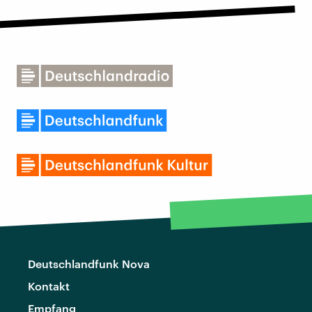
Deutschlandfunk Nova
Kontakt
Empfang