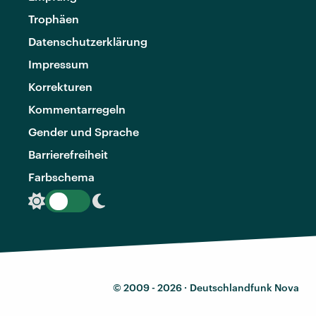
Trophäen
Datenschutzerklärung
Impressum
Korrekturen
Kommentarregeln
Gender und Sprache
Barrierefreiheit
Farbschema
© 2009 - 2026 ·
Deutschlandfunk Nova