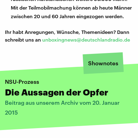
Mit der Teilmobilmachung können ab heute Männer
zwischen 20 und 60 Jahren eingezogen werden.
Ihr habt Anregungen, Wünsche, Themenideen? Dann
schreibt uns an
unboxingnews@deutschlandradio.de
Shownotes
NSU-Prozess
Die Aussagen der Opfer
Beitrag aus unserem Archiv vom 20. Januar
2015