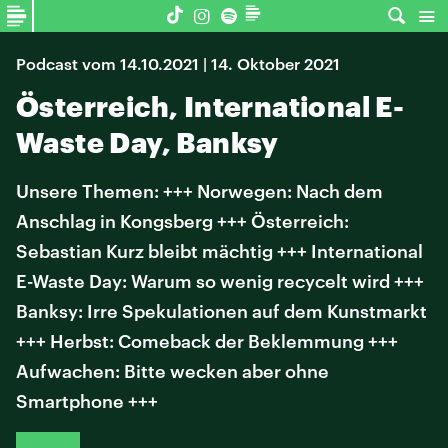
Podcast vom 14.10.2021 | 14. Oktober 2021
Österreich, International E-
Waste Day, Banksy
Unsere Themen: +++ Norwegen: Nach dem
Anschlag in Kongsberg +++ Österreich:
Sebastian Kurz bleibt mächtig +++ International
E-Waste Day: Warum so wenig recycelt wird +++
Banksy: Irre Spekulationen auf dem Kunstmarkt
+++ Herbst: Comeback der Beklemmung +++
Aufwachen: Bitte wecken aber ohne
Smartphone +++