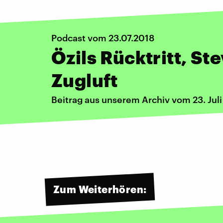
Podcast vom 23.07.2018
Özils Rücktritt, St
Zugluft
Beitrag aus unserem Archiv vom 23. Juli
Zum Weiterhören: