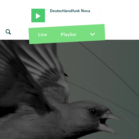
Deutschlandfunk Nova
Live
Playlist