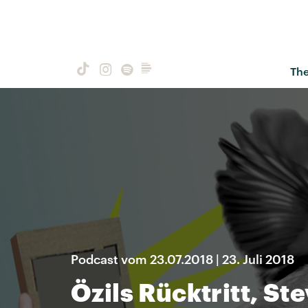
Th
Podcast vom 23.07.2018 | 23. Juli 2018
Özils Rücktritt, St