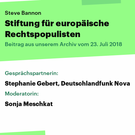
Steve Bannon
Stiftung für europäische
Rechtspopulisten
Beitrag aus unserem Archiv vom 23. Juli 2018
Gesprächspartnerin:
Stephanie Gebert, Deutschlandfunk Nova
Moderatorin:
Sonja Meschkat