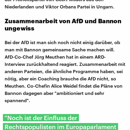
Niederlanden und Viktor Orbans Partei in Ungarn.
Zusammenarbeit von AfD und Bannon
ungewiss
Bei der AfD ist man sich noch nicht einig darüber, ob
man mit Bannon gemeinsame Sache machen will.
AfD-Co-Chef Jörg Meuthen hat in einem ARD-
Interview zurückhaltend reagiert. Zusammenarbeit mit
anderen Parteien, die ähnliche Programme haben, sei
nötig, aber ein Coaching brauche die AfD nicht, so
Meuthen. Co-Chefin Alice Weidel findet die Pläne von
Bannon dagegen aber "ambitioniert und sehr
spannend".
"Noch ist der Einfluss der
Rechtspopulisten im Europaparlament