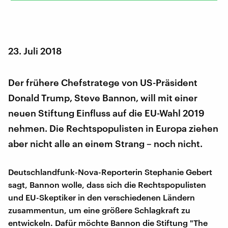
23. Juli 2018
Der frühere Chefstratege von US-Präsident
Donald Trump, Steve Bannon, will mit einer
neuen Stiftung Einfluss auf die EU-Wahl 2019
nehmen. Die Rechtspopulisten in Europa ziehen
aber nicht alle an einem Strang – noch nicht.
Deutschlandfunk-Nova-Reporterin Stephanie Gebert
sagt, Bannon wolle, dass sich die Rechtspopulisten
und EU-Skeptiker in den verschiedenen Ländern
zusammentun, um eine größere Schlagkraft zu
entwickeln. Dafür möchte Bannon die Stiftung "The