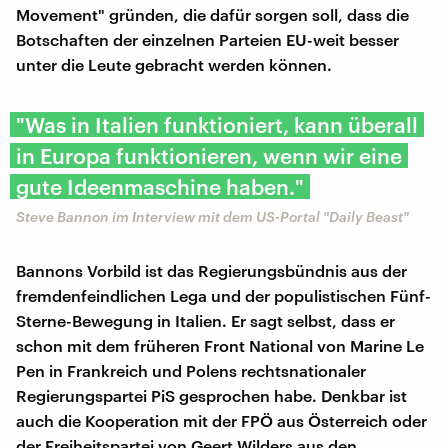
Movement" gründen, die dafür sorgen soll, dass die
Botschaften der einzelnen Parteien EU-weit besser
unter die Leute gebracht werden können.
"Was in Italien funktioniert, kann überall
in Europa funktionieren, wenn wir eine
gute Ideenmaschine haben."
Steve Bannon im Interview mit dem US-Portal "Daily Beast"
Bannons Vorbild ist das Regierungsbündnis aus der
fremdenfeindlichen Lega und der populistischen Fünf-
Sterne-Bewegung in Italien. Er sagt selbst, dass er
schon mit dem früheren Front National von Marine Le
Pen in Frankreich und Polens rechtsnationaler
Regierungspartei PiS gesprochen habe. Denkbar ist
auch die Kooperation mit der FPÖ aus Österreich oder
der Freiheitspartei von Geert Wilders aus den