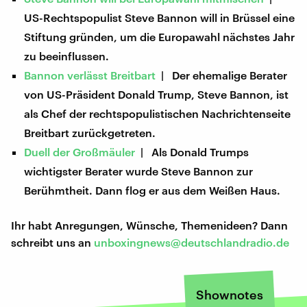
US-Rechtspopulist Steve Bannon will in Brüssel eine
Stiftung gründen, um die Europawahl nächstes Jahr
zu beeinflussen.
Bannon verlässt Breitbart
| Der ehemalige Berater
von US-Präsident Donald Trump, Steve Bannon, ist
als Chef der rechtspopulistischen Nachrichtenseite
Breitbart zurückgetreten.
Duell der Großmäuler
| Als Donald Trumps
wichtigster Berater wurde Steve Bannon zur
Berühmtheit. Dann flog er aus dem Weißen Haus.
Ihr habt Anregungen, Wünsche, Themenideen? Dann
schreibt uns an
unboxingnews@deutschlandradio.de
Shownotes