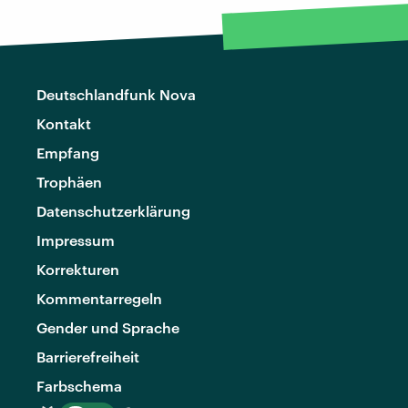
Deutschlandfunk Nova
Kontakt
Empfang
Trophäen
Datenschutzerklärung
Impressum
Korrekturen
Kommentarregeln
Gender und Sprache
Barrierefreiheit
Farbschema