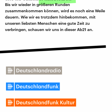
Bis wir wieder in größeren Runden
zusammenkommen können, wird es noch eine Weile
dauern. Wie wir es trotzdem hinbekommen, mit
unseren liebsten Menschen eine gute Zeit zu
verbringen, schauen wir uns in dieser Ab21 an.