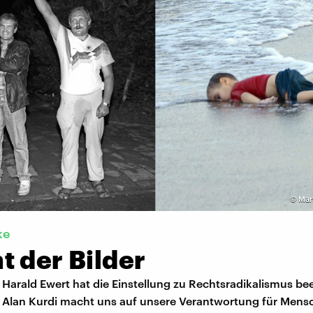
©
Mar
ke
t der Bilder
 Harald Ewert hat die Einstellung zu Rechtsradikalismus bee
n Alan Kurdi macht uns auf unsere Verantwortung für Mens