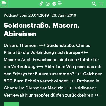
Podcast vom 26.04.2019 | 26. April 2019
Seidenstraße, Masern,
Abireisen
Unsere Themen: +++ Seidenstraße: Chinas
Pläne für die Verbindung nach Europa +++
Masern: Auch Erwachsene sind eine Gefahr für
die Verbreitung +++ Abireisen: Wie passt das mit
den Fridays for Future zusammen? +++ Geld: der
500-Euro-Schein verschwindet +++ Drohnen in
Ghana: Im Dienst der Medizin +++ Jesidinnen:
Vergewaltigungsopfer dürfen zurückkehren +++