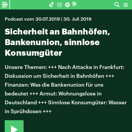
Podcast vom 30.07.2019 | 30. Juli 2019
Sicherheit an Bahnhöfen,
Bankenunion, sinnlose
Konsumgüter
Unsere Themen: +++ Nach Attacke in Frankfurt:
Diskussion um Sicherheit in Bahnhöfen +++
Finanzen: Was die Bankenunion für uns
bedeutet +++ Armut: Wohnungslose in
Deutschland +++ Sinnlose Konsumgüter: Wasser
in Sprühdosen +++