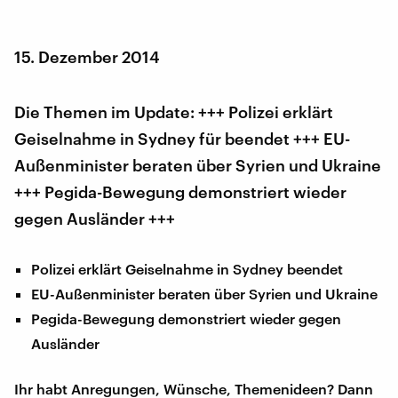
15. Dezember 2014
Die Themen im Update: +++ Polizei erklärt
Geiselnahme in Sydney für beendet +++ EU-
Außenminister beraten über Syrien und Ukraine
+++ Pegida-Bewegung demonstriert wieder
gegen Ausländer +++
Polizei erklärt Geiselnahme in Sydney beendet
EU-Außenminister beraten über Syrien und Ukraine
Pegida-Bewegung demonstriert wieder gegen
Ausländer
Ihr habt Anregungen, Wünsche, Themenideen? Dann