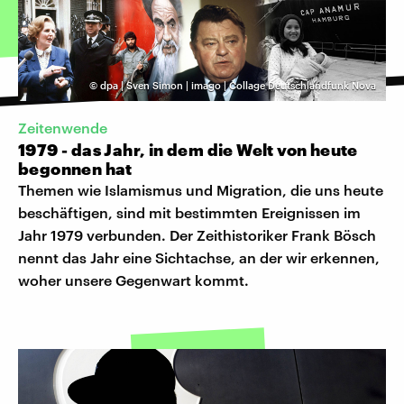
©
dpa | Sven Simon | imago | Collage Deutschlandfunk Nova
Zeitenwende
1979 - das Jahr, in dem die Welt von heute
begonnen hat
Themen wie Islamismus und Migration, die uns heute
beschäftigen, sind mit bestimmten Ereignissen im
Jahr 1979 verbunden. Der Zeithistoriker Frank Bösch
nennt das Jahr eine Sichtachse, an der wir erkennen,
woher unsere Gegenwart kommt.