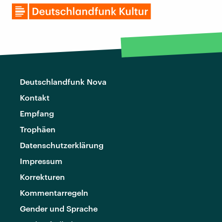
Deutschlandfunk Nova
Kontakt
Empfang
Trophäen
Datenschutzerklärung
Impressum
Korrekturen
Kommentarregeln
Gender und Sprache