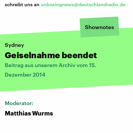
schreibt uns an
unboxingnews@deutschlandradio.de
Shownotes
Sydney
Geiselnahme beendet
Beitrag aus unserem Archiv vom 15.
Dezember 2014
Moderator:
Matthias Wurms