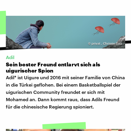
©
privat
,
Chrissie Salz
Adil
Sein bester Freund entlarvt sich als
uigurischer Spion
Adil* ist Uigure und 2016 mit seiner Familie von China
in die Türkei geflohen. Bei einem Basketballspiel der
uigurischen Community freundet er sich mit
Mohamed an. Dann kommt raus, dass Adils Freund
für die chinesische Regierung spioniert.