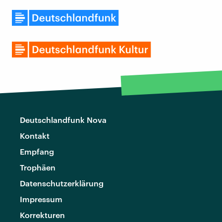
Deutschlandfunk Nova
Kontakt
Empfang
Trophäen
Datenschutzerklärung
Impressum
Korrekturen