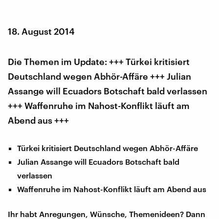
18. August 2014
Die Themen im Update: +++ Türkei kritisiert
Deutschland wegen Abhör-Affäre +++ Julian
Assange will Ecuadors Botschaft bald verlassen
+++ Waffenruhe im Nahost-Konflikt läuft am
Abend aus +++
Türkei kritisiert Deutschland wegen Abhör-Affäre
Julian Assange will Ecuadors Botschaft bald
verlassen
Waffenruhe im Nahost-Konflikt läuft am Abend aus
Ihr habt Anregungen, Wünsche, Themenideen? Dann