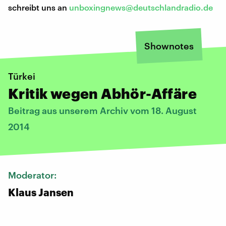
schreibt uns an
unboxingnews@deutschlandradio.de
Shownotes
Türkei
Kritik wegen Abhör-Affäre
Beitrag aus unserem Archiv vom 18. August
2014
Moderator:
Klaus Jansen