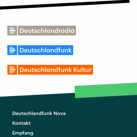
Deutschlandfunk Nova
Kontakt
Empfang