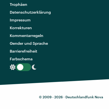
Trophäen
Datenschutzerklärung
Impressum
Korrekturen
Kommentarregeln
Gender und Sprache
Barrierefreiheit
Farbschema
© 2009 - 2026 ·
Deutschlandfunk Nova