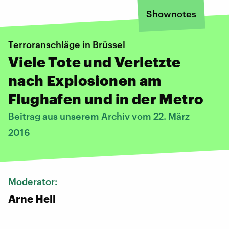
Shownotes
Terroranschläge in Brüssel
Viele Tote und Verletzte
nach Explosionen am
Flughafen und in der Metro
Beitrag aus unserem Archiv vom 22. März
2016
Moderator:
Arne Hell