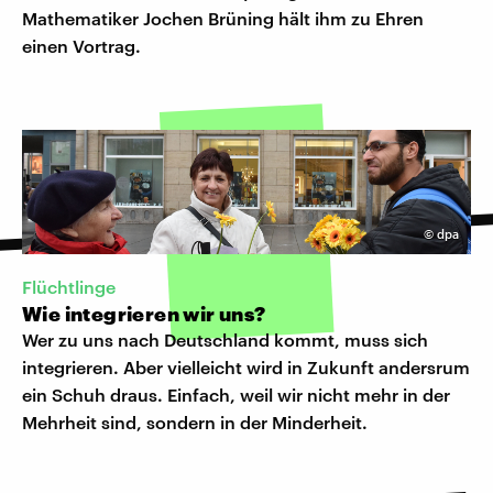
Mathematiker Jochen Brüning hält ihm zu Ehren
einen Vortrag.
©
dpa
Flüchtlinge
Wie integrieren wir uns?
Wer zu uns nach Deutschland kommt, muss sich
integrieren. Aber vielleicht wird in Zukunft andersrum
ein Schuh draus. Einfach, weil wir nicht mehr in der
Mehrheit sind, sondern in der Minderheit.