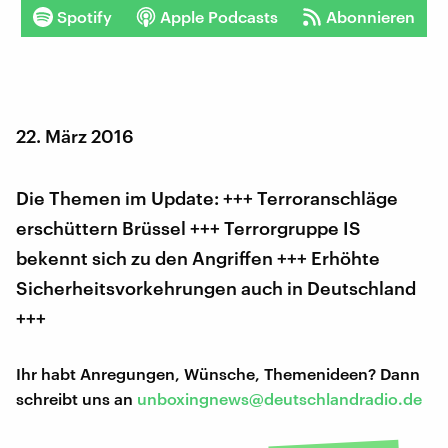
Spotify
Apple Podcasts
Abonnieren
22. März 2016
Die Themen im Update: +++ Terroranschläge
erschüttern Brüssel +++ Terrorgruppe IS
bekennt sich zu den Angriffen +++ Erhöhte
Sicherheitsvorkehrungen auch in Deutschland
+++
Ihr habt Anregungen, Wünsche, Themenideen? Dann
schreibt uns an
unboxingnews@deutschlandradio.de