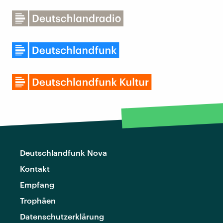
Deutschlandfunk Nova
Kontakt
Empfang
Trophäen
Datenschutzerklärung