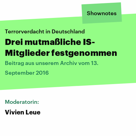
Shownotes
Terrorverdacht in Deutschland
Drei mutmaßliche IS-
Mitglieder festgenommen
Beitrag aus unserem Archiv vom 13.
September 2016
Moderatorin:
Vivien Leue