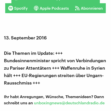
Spotify
Apple Podcasts
Abonnieren
13. September 2016
Die Themen im Update: +++
Bundesinnenminister spricht von Verbindungen
zu Pariser Attentätern +++ Waffenruhe in Syrien
hält +++ EU-Regierungen streiten über Ungarn-
Rausschmiss +++
Ihr habt Anregungen, Wünsche, Themenideen? Dann
schreibt uns an
unboxingnews@deutschlandradio.de