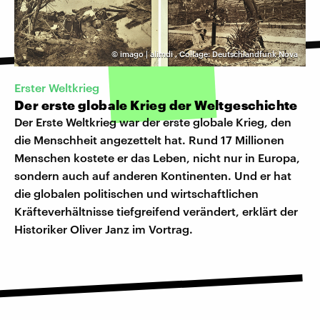
©
imago | alimdi
,
Collage: Deutschlandfunk Nova
Erster Weltkrieg
Der erste globale Krieg der Weltgeschichte
Der Erste Weltkrieg war der erste globale Krieg, den
die Menschheit angezettelt hat. Rund 17 Millionen
Menschen kostete er das Leben, nicht nur in Europa,
sondern auch auf anderen Kontinenten. Und er hat
die globalen politischen und wirtschaftlichen
Kräfteverhältnisse tiefgreifend verändert, erklärt der
Historiker Oliver Janz im Vortrag.