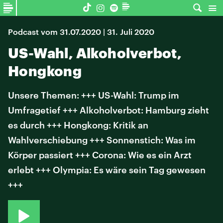
Podcast vom 31.07.2020 | 31. Juli 2020
US-Wahl, Alkoholverbot,
Hongkong
Unsere Themen: +++ US-Wahl: Trump im
Umfragetief +++ Alkoholverbot: Hamburg zieht
es durch +++ Hongkong: Kritik an
Wahlverschiebung +++ Sonnenstich: Was im
Körper passiert +++ Corona: Wie es ein Arzt
erlebt +++ Olympia: Es wäre sein Tag gewesen
+++