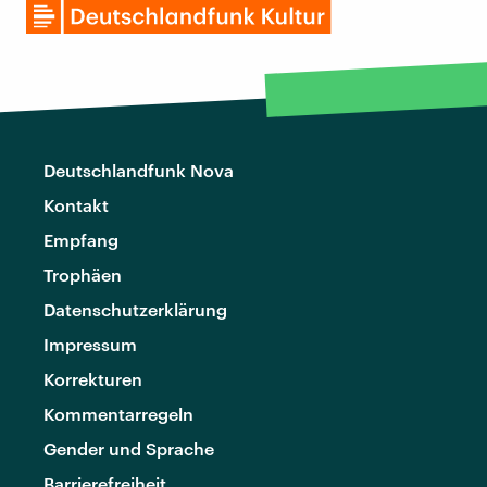
Deutschlandfunk Nova
Kontakt
Empfang
Trophäen
Datenschutzerklärung
Impressum
Korrekturen
Kommentarregeln
Gender und Sprache
Barrierefreiheit