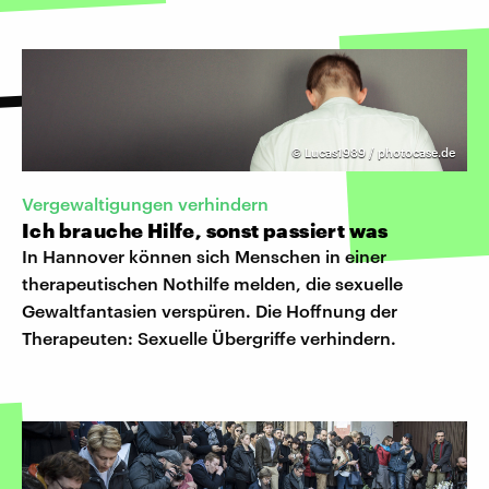
©
Lucas1989 / photocase.de
Vergewaltigungen verhindern
Ich brauche Hilfe, sonst passiert was
In Hannover können sich Menschen in einer
therapeutischen Nothilfe melden, die sexuelle
Gewaltfantasien verspüren. Die Hoffnung der
Therapeuten: Sexuelle Übergriffe verhindern.