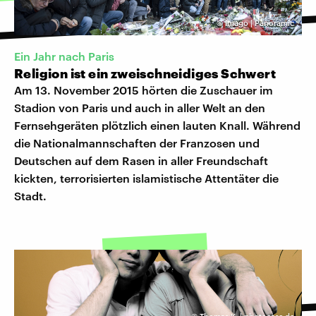
©
Imago | Panoramic
Ein Jahr nach Paris
Religion ist ein zweischneidiges Schwert
Am 13. November 2015 hörten die Zuschauer im
Stadion von Paris und auch in aller Welt an den
Fernsehgeräten plötzlich einen lauten Knall. Während
die Nationalmannschaften der Franzosen und
Deutschen auf dem Rasen in aller Freundschaft
kickten, terrorisierten islamistische Attentäter die
Stadt.