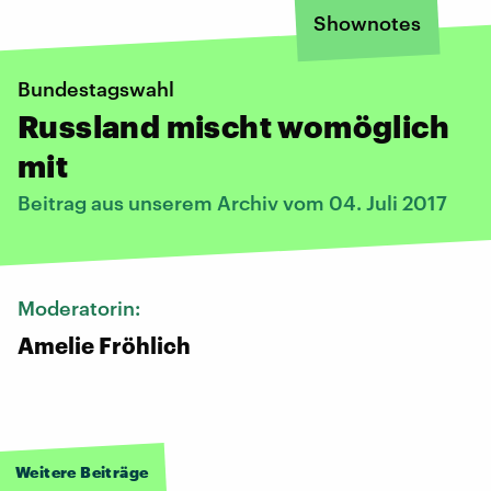
Shownotes
Bundestagswahl
Russland mischt womöglich
mit
Beitrag aus unserem Archiv vom 04. Juli 2017
Moderatorin:
Amelie Fröhlich
Weitere Beiträge