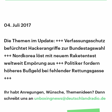
04. Juli 2017
Die Themen im Update: +++ Verfassungsschutz
befürchtet Hackerangriffe zur Bundestagswahl
+++ Nordkorea löst mit neuem Raketentest
weltweit Empörung aus +++ Politiker fordern
höheres Bußgeld bei fehlender Rettungsgasse
+++
Ihr habt Anregungen, Wünsche, Themenideen? Dann
schreibt uns an
unboxingnews@deutschlandradio.de