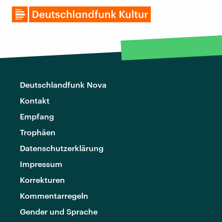
Deutschlandfunk Nova
Kontakt
Empfang
Trophäen
Datenschutzerklärung
Impressum
Korrekturen
Kommentarregeln
Gender und Sprache