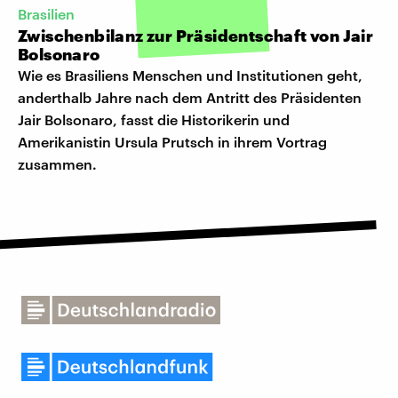
Brasilien
Zwischenbilanz zur Präsidentschaft von Jair
Bolsonaro
Wie es Brasiliens Menschen und Institutionen geht,
anderthalb Jahre nach dem Antritt des Präsidenten
Jair Bolsonaro, fasst die Historikerin und
Amerikanistin Ursula Prutsch in ihrem Vortrag
zusammen.