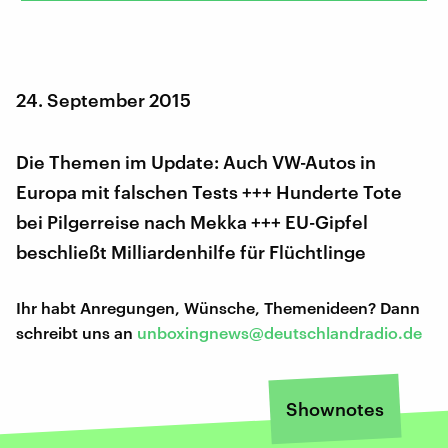
24. September 2015
Die Themen im Update: Auch VW-Autos in
Europa mit falschen Tests +++ Hunderte Tote
bei Pilgerreise nach Mekka +++ EU-Gipfel
beschließt Milliardenhilfe für Flüchtlinge
Ihr habt Anregungen, Wünsche, Themenideen? Dann
schreibt uns an
unboxingnews@deutschlandradio.de
Shownotes