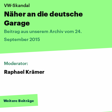
VW-Skandal
Näher an die deutsche
Garage
Beitrag aus unserem Archiv vom 24.
September 2015
Moderator:
Raphael Krämer
Weitere Beiträge