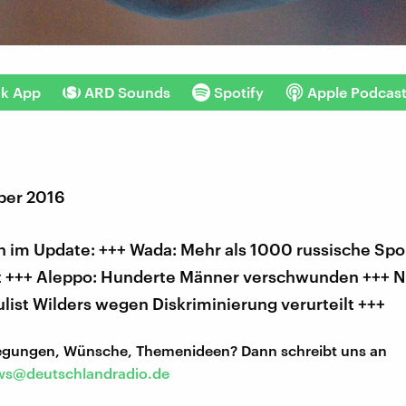
nk App
ARD Sounds
Spotify
Apple Podcas
ber 2016
 im Update: +++ Wada: Mehr als 1000 russische Spo
t +++ Aleppo: Hunderte Männer verschwunden +++ N
ist Wilders wegen Diskriminierung verurteilt +++
regungen, Wünsche, Themenideen? Dann schreibt uns an
s@deutschlandradio.de