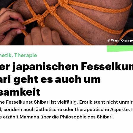
©
Warm Orange 
hetik, Therapie
der japanischen Fesselku
ari geht es auch um
samkeit
e Fesselkunst Shibari ist vielfältig. Erotik steht nicht unmit
, sondern auch ästhetische oder therapeutische Aspekte. I
e erzählt Mamana über die Philosophie des Shibari.