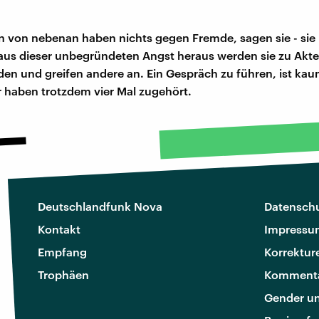
en von nebenan haben nichts gegen Fremde, sagen sie - sie
aus dieser unbegründeten Angst heraus werden sie zu Akte
den und greifen andere an. Ein Gespräch zu führen, ist ka
r haben trotzdem vier Mal zugehört.
Deutschlandfunk Nova
Datenschu
Kontakt
Impressu
Empfang
Korrektur
Trophäen
Kommenta
Gender u