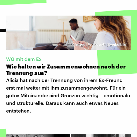
©
Imago | Westend61 (Symbolbild)
WG mit dem Ex
Wie halten wir Zusammenwohnen nach der
Trennung aus?
Alicia hat nach der Trennung von ihrem Ex-Freund
erst mal weiter mit ihm zusammengewohnt. Für ein
gutes Miteinander sind Grenzen wichtig – emotionale
und strukturelle. Daraus kann auch etwas Neues
entstehen.