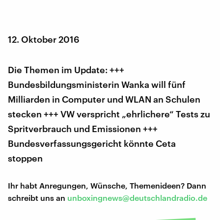
12. Oktober 2016
Die Themen im Update: +++
Bundesbildungsministerin Wanka will fünf
Milliarden in Computer und WLAN an Schulen
stecken +++ VW verspricht „ehrlichere“ Tests zu
Spritverbrauch und Emissionen +++
Bundesverfassungsgericht könnte Ceta
stoppen
Ihr habt Anregungen, Wünsche, Themenideen? Dann
schreibt uns an
unboxingnews@deutschlandradio.de