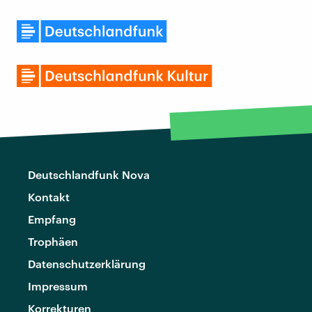
Deutschlandfunk Nova
Kontakt
Empfang
Trophäen
Datenschutzerklärung
Impressum
Korrekturen