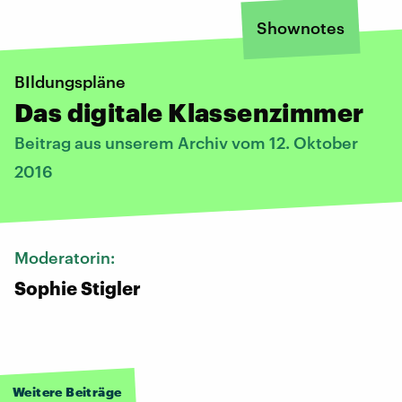
Shownotes
BIldungspläne
Das digitale Klassenzimmer
Beitrag aus unserem Archiv vom 12. Oktober
2016
Moderatorin:
Sophie Stigler
Weitere Beiträge