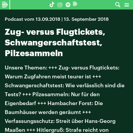
Podcast vom 13.09.2018 | 13. September 2018
Zug- versus Flugtickets,
Schwangerschaftstest,
Pilzesammeln
Unsere Themen: +++ Zug- versus Flugtickets:
Warum Zugfahren meist teurer ist +++
Schwangerschaftstest: Wie verlässlich sind die
Tests? +++ Pilzesammeln: Nur für den
Eigenbedarf +++ Hambacher Forst: Die
Baumhäuser werden geräumt +++
Verfassungsschutz: Streit über Hans-Georg
Maaßen +++ Hitlergruß: Strafe reicht von