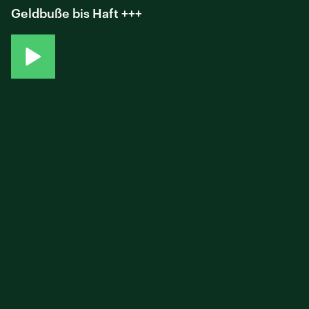
Geldbuße bis Haft +++