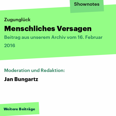
Shownotes
Zugunglück
Menschliches Versagen
Beitrag aus unserem Archiv vom 16. Februar
2016
Moderation und Redaktion:
Jan Bungartz
Weitere Beiträge