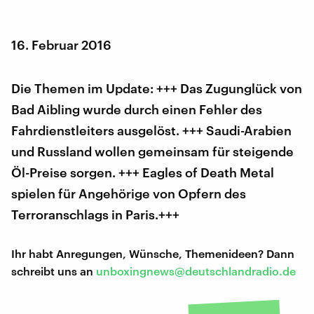
16. Februar 2016
Die Themen im Update: +++ Das Zugunglück von
Bad Aibling wurde durch einen Fehler des
Fahrdienstleiters ausgelöst. +++ Saudi-Arabien
und Russland wollen gemeinsam für steigende
Öl-Preise sorgen. +++ Eagles of Death Metal
spielen für Angehörige von Opfern des
Terroranschlags in Paris.+++
Ihr habt Anregungen, Wünsche, Themenideen? Dann
schreibt uns an
unboxingnews@deutschlandradio.de