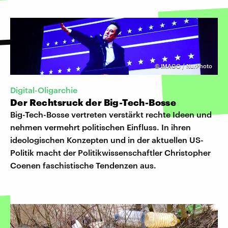
©
IMAGO / NurPhoto
Digital-Oligarchie
Der Rechtsruck der Big-Tech-Bosse
Big-Tech-Bosse vertreten verstärkt rechte Ideen und
nehmen vermehrt politischen Einfluss. In ihren
ideologischen Konzepten und in der aktuellen US-
Politik macht der Politikwissenschaftler Christopher
Coenen faschistische Tendenzen aus.