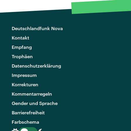
Deutschlandfunk Nova
Kontakt
Empfang
Trophäen
Datenschutzerklärung
Impressum
Korrekturen
Kommentarregeln
Gender und Sprache
Barrierefreiheit
Farbschema