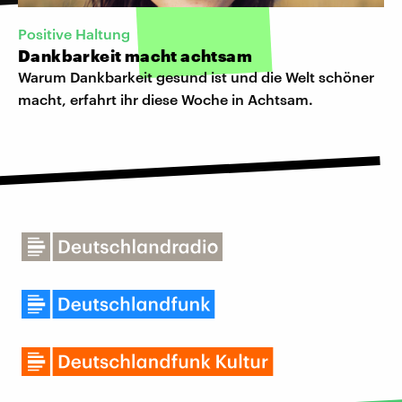
Positive Haltung
Dankbarkeit macht achtsam
Warum Dankbarkeit gesund ist und die Welt schöner
macht, erfahrt ihr diese Woche in Achtsam.