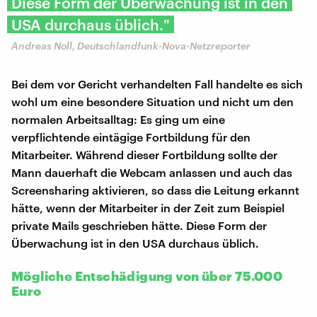
Diese Form der Überwachung ist in den
USA durchaus üblich."
Andreas Noll, Deutschlandfunk-Nova-Netzreporter
Bei dem vor Gericht verhandelten Fall handelte es sich
wohl um eine besondere Situation und nicht um den
normalen Arbeitsalltag: Es ging um eine
verpflichtende eintägige Fortbildung für den
Mitarbeiter. Während dieser Fortbildung sollte der
Mann dauerhaft die Webcam anlassen und auch das
Screensharing aktivieren, so dass die Leitung erkannt
hätte, wenn der Mitarbeiter in der Zeit zum Beispiel
private Mails geschrieben hätte. Diese Form der
Überwachung ist in den USA durchaus üblich.
Mögliche Entschädigung von über 75.000
Euro