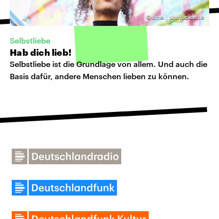
©
time. | photocase.de
Selbstliebe
Hab dich lieb!
Selbstliebe ist die Grundlage von allem. Und auch die
Basis dafür, andere Menschen lieben zu können.