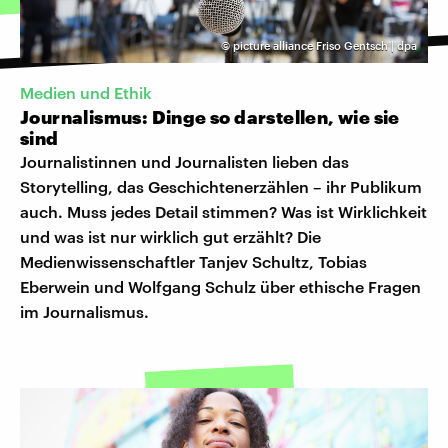
©
picture alliance Friso Gentsch | dpa
Medien und Ethik
Journalismus: Dinge so darstellen, wie sie
sind
Journalistinnen und Journalisten lieben das
Storytelling, das Geschichtenerzählen – ihr Publikum
auch. Muss jedes Detail stimmen? Was ist Wirklichkeit
und was ist nur wirklich gut erzählt? Die
Medienwissenschaftler Tanjev Schultz, Tobias
Eberwein und Wolfgang Schulz über ethische Fragen
im Journalismus.