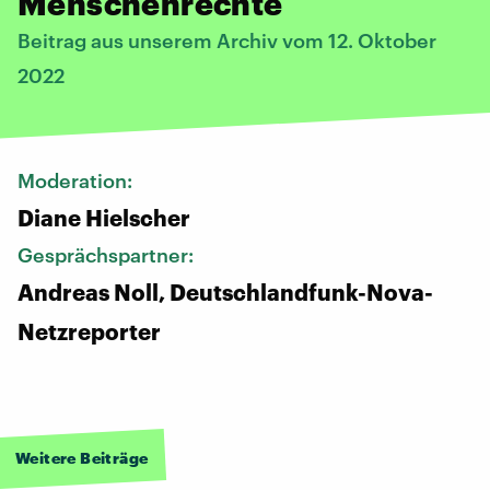
Menschenrechte
Beitrag aus unserem Archiv vom 12. Oktober
2022
Moderation:
Diane Hielscher
Gesprächspartner:
Andreas Noll, Deutschlandfunk-Nova-
Netzreporter
Weitere Beiträge