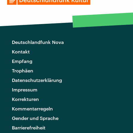
Deutschlandfunk Nova
Kontakt
Empfang
Trophäen
Datenschutzerklärung
Impressum
Korrekturen
Kommentarregeln
Gender und Sprache
Barrierefreiheit