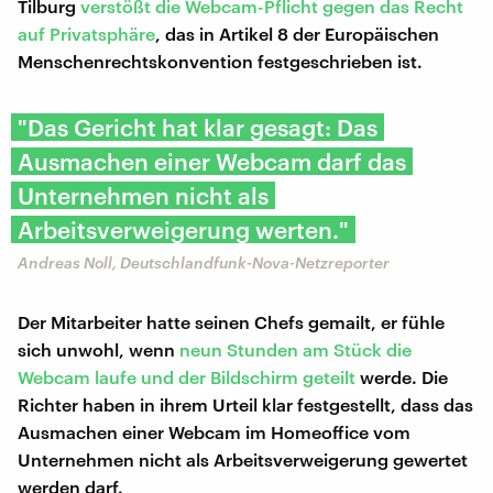
Tilburg
verstößt die Webcam-Pflicht gegen das Recht
auf Privatsphäre
, das in Artikel 8 der Europäischen
Menschenrechtskonvention festgeschrieben ist.
"Das Gericht hat klar gesagt: Das
Ausmachen einer Webcam darf das
Unternehmen nicht als
Arbeitsverweigerung werten."
Andreas Noll, Deutschlandfunk-Nova-Netzreporter
Der Mitarbeiter hatte seinen Chefs gemailt, er fühle
sich unwohl, wenn
neun Stunden am Stück die
Webcam laufe und der Bildschirm geteilt
werde. Die
Richter haben in ihrem Urteil klar festgestellt, dass das
Ausmachen einer Webcam im Homeoffice vom
Unternehmen nicht als Arbeitsverweigerung gewertet
werden darf.