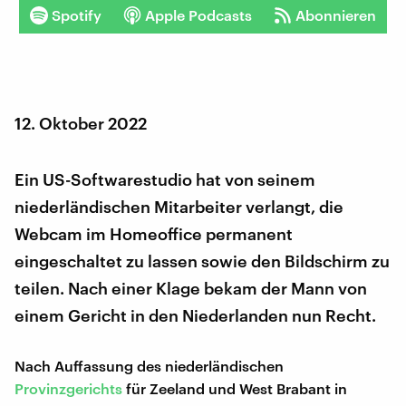
Spotify
Apple Podcasts
Abonnieren
12. Oktober 2022
Ein US-Softwarestudio hat von seinem
niederländischen Mitarbeiter verlangt, die
Webcam im Homeoffice permanent
eingeschaltet zu lassen sowie den Bildschirm zu
teilen. Nach einer Klage bekam der Mann von
einem Gericht in den Niederlanden nun Recht.
Nach Auffassung des niederländischen
Provinzgerichts
für Zeeland und West Brabant in