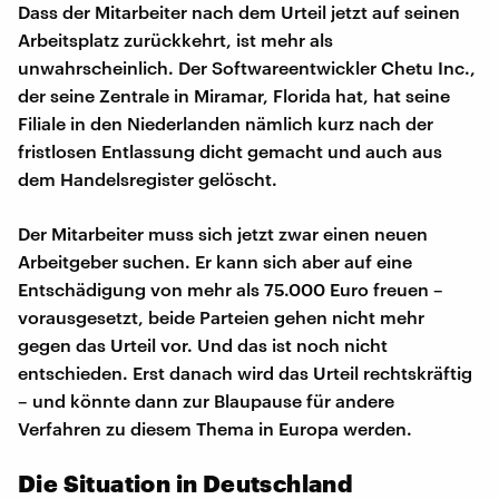
Dass der Mitarbeiter nach dem Urteil jetzt auf seinen
Arbeitsplatz zurückkehrt, ist mehr als
unwahrscheinlich. Der Softwareentwickler Chetu Inc.,
der seine Zentrale in Miramar, Florida hat, hat seine
Filiale in den Niederlanden nämlich kurz nach der
fristlosen Entlassung dicht gemacht und auch aus
dem Handelsregister gelöscht.
Der Mitarbeiter muss sich jetzt zwar einen neuen
Arbeitgeber suchen. Er kann sich aber auf eine
Entschädigung von mehr als 75.000 Euro freuen –
vorausgesetzt, beide Parteien gehen nicht mehr
gegen das Urteil vor. Und das ist noch nicht
entschieden. Erst danach wird das Urteil rechtskräftig
– und könnte dann zur Blaupause für andere
Verfahren zu diesem Thema in Europa werden.
Die Situation in Deutschland