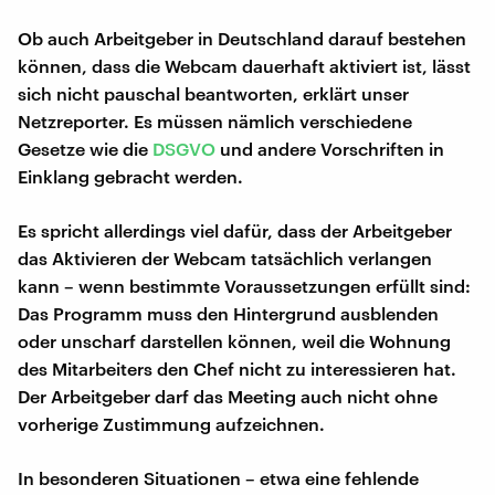
Ob auch Arbeitgeber in Deutschland darauf bestehen
können, dass die Webcam dauerhaft aktiviert ist, lässt
sich nicht pauschal beantworten, erklärt unser
Netzreporter. Es müssen nämlich verschiedene
Gesetze wie die
DSGVO
und andere Vorschriften in
Einklang gebracht werden.
Es spricht allerdings viel dafür, dass der Arbeitgeber
das Aktivieren der Webcam tatsächlich verlangen
kann – wenn bestimmte Voraussetzungen erfüllt sind:
Das Programm muss den Hintergrund ausblenden
oder unscharf darstellen können, weil die Wohnung
des Mitarbeiters den Chef nicht zu interessieren hat.
Der Arbeitgeber darf das Meeting auch nicht ohne
vorherige Zustimmung aufzeichnen.
In besonderen Situationen – etwa eine fehlende