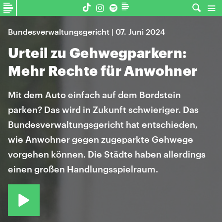
Bundesverwaltungsgericht | 07. Juni 2024
Urteil zu Gehwegparkern:
Mehr Rechte für Anwohner
Mit dem Auto einfach auf dem Bordstein
parken? Das wird in Zukunft schwieriger. Das
Bundesverwaltungsgericht hat entschieden,
wie Anwohner gegen zugeparkte Gehwege
vorgehen können. Die Städte haben allerdings
einen großen Handlungsspielraum.