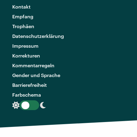
Kontakt
Empfang
Trophäen
Datenschutzerklärung
Impressum
Korrekturen
Kommentarregeln
Gender und Sprache
Barrierefreiheit
Farbschema