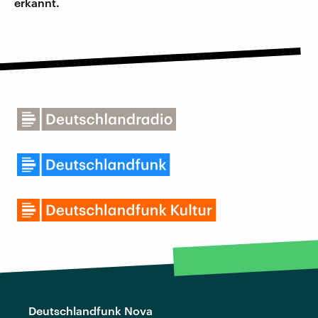
erkannt.
Deutschlandfunk Nova