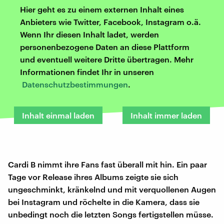
Hier geht es zu einem externen Inhalt eines
Anbieters wie Twitter, Facebook, Instagram o.ä.
Wenn Ihr diesen Inhalt ladet, werden
personenbezogene Daten an diese Plattform
und eventuell weitere Dritte übertragen. Mehr
Informationen findet Ihr in unseren
Datenschutzbestimmungen
.
Inhalt einmal laden
Inhalt immer laden
Cardi B nimmt ihre Fans fast überall mit hin. Ein paar
Tage vor Release ihres Albums zeigte sie sich
ungeschminkt, kränkelnd und mit verquollenen Augen
bei Instagram und röchelte in die Kamera, dass sie
unbedingt noch die letzten Songs fertigstellen müsse.