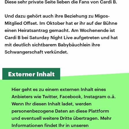
Diese sehr private Seite lieben die Fans von Cardi B.
Und dazu gehört auch ihre Beziehung zu Migos-
Mitglied Offset. Im Oktober hat er ihr auf der Bühne
einen Heiratsantrag gemacht. Am Wochenende ist
Cardi B bei Saturday Night Live aufgetreten und hat
mit deutlich sichtbarem Babybäuchlein ihre
Schwangerschaft verkündet.
Externer Inhalt
Hier geht es zu einem externen Inhalt eines
Anbieters wie Twitter, Facebook, Instagram o.ä.
Wenn Ihr diesen Inhalt ladet, werden
personenbezogene Daten an diese Plattform
und eventuell weitere Dritte übertragen. Mehr
Informationen findet Ihr in unseren