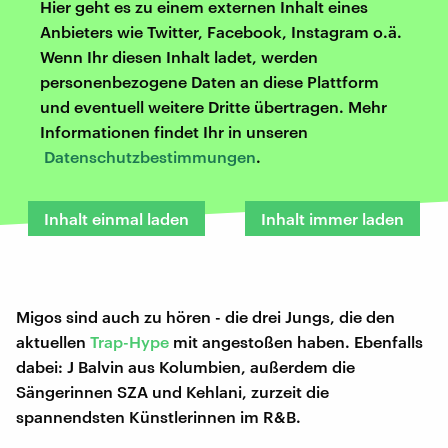
Hier geht es zu einem externen Inhalt eines
Anbieters wie Twitter, Facebook, Instagram o.ä.
Wenn Ihr diesen Inhalt ladet, werden
personenbezogene Daten an diese Plattform
und eventuell weitere Dritte übertragen. Mehr
Informationen findet Ihr in unseren
Datenschutzbestimmungen
.
Inhalt einmal laden
Inhalt immer laden
Migos sind auch zu hören - die drei Jungs, die den
aktuellen
Trap-Hype
mit angestoßen haben. Ebenfalls
dabei: J Balvin aus Kolumbien, außerdem die
Sängerinnen SZA und Kehlani, zurzeit die
spannendsten Künstlerinnen im R&B.