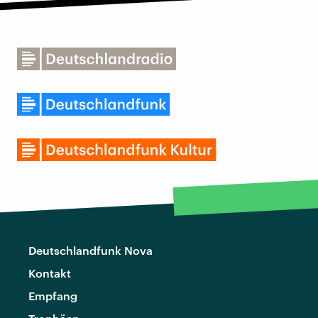
Deutschlandfunk Nova
Kontakt
Empfang