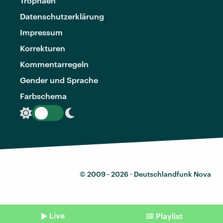
Trophäen
Datenschutzerklärung
Impressum
Korrekturen
Kommentarregeln
Gender und Sprache
Farbschema
© 2009 - 2026 ·
Deutschlandfunk Nova
Live
Playlist