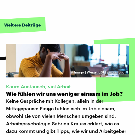
Weitere Beiträge
©
Imago | Westend61 (Symbolbild)
Kaum Austausch, viel Arbeit
Wie fühlen wir uns weniger einsam im Job?
Keine Gespräche mit Kollegen, allein in der
Mittagspause: Einige fühlen sich im Job einsam,
obwohl sie von vielen Menschen umgeben sind.
Arbeitspsychologin Sabrina Krauss erklärt, wie es
dazu kommt und gibt Tipps, wie wir und Arbeitgeber