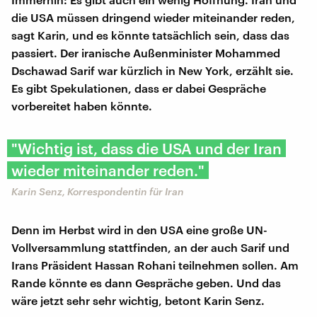
die USA müssen dringend wieder miteinander reden,
sagt Karin, und es könnte tatsächlich sein, dass das
passiert. Der iranische Außenminister Mohammed
Dschawad Sarif war kürzlich in New York, erzählt sie.
Es gibt Spekulationen, dass er dabei Gespräche
vorbereitet haben könnte.
" Wichtig ist, dass die USA und der Iran
wieder miteinander reden."
Karin Senz, Korrespondentin für Iran
Denn im Herbst wird in den USA eine große UN-
Vollversammlung stattfinden, an der auch Sarif und
Irans Präsident Hassan Rohani teilnehmen sollen. Am
Rande könnte es dann Gespräche geben. Und das
wäre jetzt sehr sehr wichtig, betont Karin Senz.