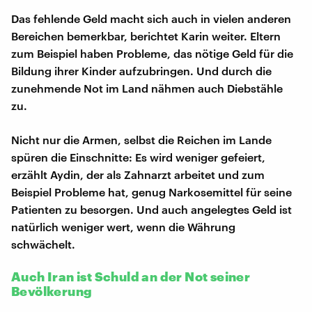
Das fehlende Geld macht sich auch in vielen anderen
Bereichen bemerkbar, berichtet Karin weiter. Eltern
zum Beispiel haben Probleme, das nötige Geld für die
Bildung ihrer Kinder aufzubringen. Und durch die
zunehmende Not im Land nähmen auch Diebstähle
zu.
Nicht nur die Armen, selbst die Reichen im Lande
spüren die Einschnitte: Es wird weniger gefeiert,
erzählt Aydin, der als Zahnarzt arbeitet und zum
Beispiel Probleme hat, genug Narkosemittel für seine
Patienten zu besorgen. Und auch angelegtes Geld ist
natürlich weniger wert, wenn die Währung
schwächelt.
Auch Iran ist Schuld an der Not seiner
Bevölkerung