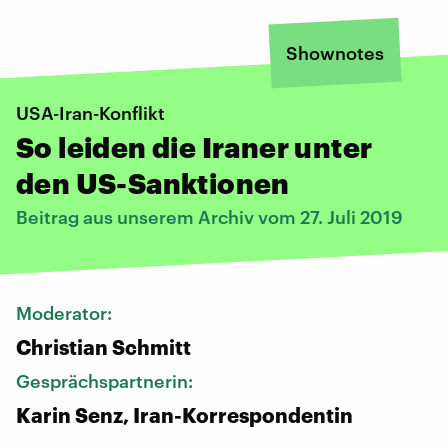
Shownotes
USA-Iran-Konflikt
So leiden die Iraner unter
den US-Sanktionen
Beitrag aus unserem Archiv vom 27. Juli 2019
Moderator:
Christian Schmitt
Gesprächspartnerin:
Karin Senz, Iran-Korrespondentin