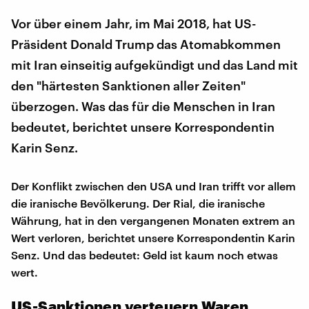
Vor über einem Jahr, im Mai 2018, hat US-
Präsident Donald Trump das Atomabkommen
mit Iran einseitig aufgekündigt und das Land mit
den "härtesten Sanktionen aller Zeiten"
überzogen. Was das für die Menschen in Iran
bedeutet, berichtet unsere Korrespondentin
Karin Senz.
Der Konflikt zwischen den USA und Iran trifft vor allem
die iranische Bevölkerung. Der Rial, die iranische
Währung, hat in den vergangenen Monaten extrem an
Wert verloren, berichtet unsere Korrespondentin Karin
Senz. Und das bedeutet: Geld ist kaum noch etwas
wert.
US-Sanktionen verteuern Waren