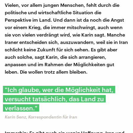
Vielen, vor allem jungen Menschen, fehlt durch die
politische und wirtschaftliche Situation die
Perspektive im Land. Und dann ist da noch die Angst
vor einem Krieg, die immer mitschwingt, auch wenn
sie von vielen verdrängt wird, wie Karin sagt. Manche
Iraner entscheiden sich, auszuwandern, weil sie in Iran
schlicht keine Zukunft für sich sehen. Es gibt aber
auch solche, sagt Karin, die sich arrangieren,
anpassen und im Rahmen der Möglichkeiten gut
leben. Die wollen trotz allem bleiben.
"Ich glaube, wer die Möglichkeit hat,
versucht tatsächlich, das Land zu
verlassen."
Karin Senz, Korrespondentin für Iran
Immerhin: Es gibt auch ein wenig Hoffnung. Iran und