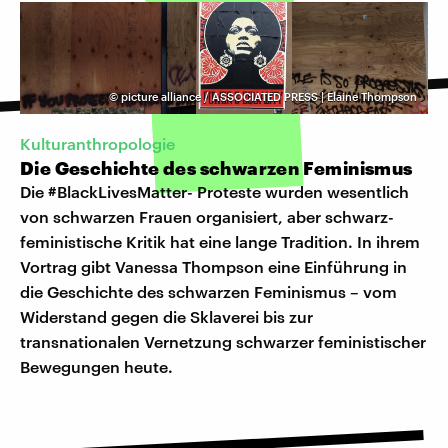
©
picture alliance / ASSOCIATED PRESS | Elaine Thompson
Kulturanthropologie
Die Geschichte des schwarzen Feminismus
Die #BlackLivesMatter- Proteste wurden wesentlich
von schwarzen Frauen organisiert, aber schwarz-
feministische Kritik hat eine lange Tradition. In ihrem
Vortrag gibt Vanessa Thompson eine Einführung in
die Geschichte des schwarzen Feminismus – vom
Widerstand gegen die Sklaverei bis zur
transnationalen Vernetzung schwarzer feministischer
Bewegungen heute.