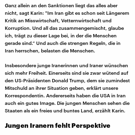
Ganz allein an den Sanktionen liegt das alles aber
nicht, sagt Karin: "Im Iran gibt es schon seit Längerem
Kritik an Misswirtschaft, Vetternwirtschaft und
Korruption. Und all das zusammengemischt, glaube
ich, trägt zu dieser Lage bei, in der die Menschen
gerade sind.“ Und auch die strengen Regeln, die in
Iran herrschen, belasten die Menschen.
Insbesondere junge Iranerinnen und Iraner wünschen
sich mehr Freiheit. Einerseits sind sie zwar wütend auf
den US-Präsidenten Donald Trump, dem sie zumindest
Mitschuld an ihrer Situation geben, erklärt unsere
Korrespondentin. Andererseits haben die USA in Iran
auch ein gutes Image. Die jungen Menschen sehen die
Staaten als ein freies und buntes Land, erzählt Karin.
Jungen Iranern fehlt Perspektive