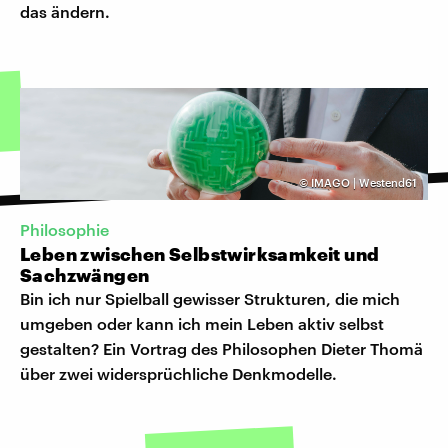
das ändern.
©
IMAGO | Westend61
Philosophie
Leben zwischen Selbstwirksamkeit und
Sachzwängen
Bin ich nur Spielball gewisser Strukturen, die mich
umgeben oder kann ich mein Leben aktiv selbst
gestalten? Ein Vortrag des Philosophen Dieter Thomä
über zwei widersprüchliche Denkmodelle.