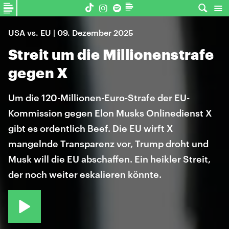
USA vs. EU | 09. Dezember 2025
Streit um die Millionenstrafe
gegen X
Um die 120-Millionen-Euro-Strafe der EU-
Kommission gegen Elon Musks Onlinedienst X
gibt es ordentlich Beef. Die EU wirft X
mangelnde Transparenz vor, Trump droht und
Musk will die EU abschaffen. Ein heikler Streit,
der noch weiter eskalieren könnte.