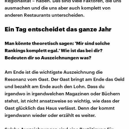
Regionalität – haben. Das sind viele Faktoren, die uns
ausmachen und die uns aber auch komplett von
anderen Restaurants unterscheiden.
Ein Tag entscheidet das ganze Jahr
Man könnte theoretisch sagen: 'Mir sind solche
Rankings komplett egal.' Wie ist das bei dir?
Bedeuten dir so Auszeichnungen was?
Am Ende ist die wichtigste Auszeichnung die
Resonanz vom Gast. Der Gast bringt am Ende das Geld
und bezahlt am Ende auch den Lohn. Dass du
irgendwo in irgendwelchen Magazinen oder Büchern
stehst, ist nicht ansatzweise so wichtig, wie dass der
Gast glücklich das Haus verlässt. Denn der kommt
irgendwann wieder oder erzählt es weiter.