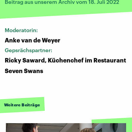
Beitrag aus unserem Archiv vom 18. Juli 2022
Moderatorin:
Anke van de Weyer
Gepsrächspartner:
Ricky Saward, Küchenchef im Restaurant
Seven Swans
Weitere Beiträge