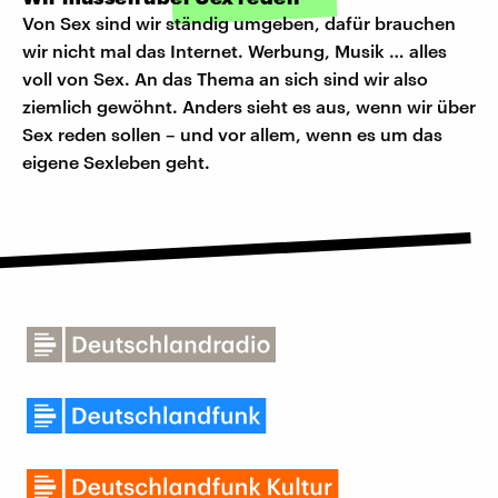
Von Sex sind wir ständig umgeben, dafür brauchen
wir nicht mal das Internet. Werbung, Musik … alles
voll von Sex. An das Thema an sich sind wir also
ziemlich gewöhnt. Anders sieht es aus, wenn wir über
Sex reden sollen – und vor allem, wenn es um das
eigene Sexleben geht.