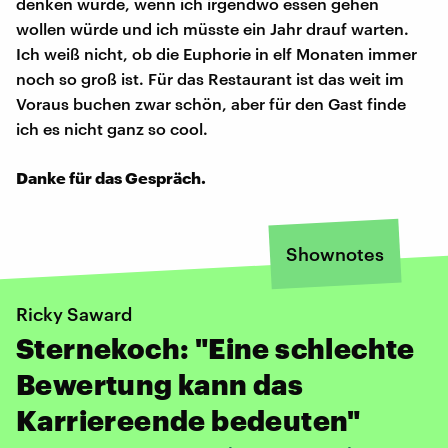
denken würde, wenn ich irgendwo essen gehen
wollen würde und ich müsste ein Jahr drauf warten.
Ich weiß nicht, ob die Euphorie in elf Monaten immer
noch so groß ist. Für das Restaurant ist das weit im
Voraus buchen zwar schön, aber für den Gast finde
ich es nicht ganz so cool.
Danke für das Gespräch.
Shownotes
Ricky Saward
Sternekoch: "Eine schlechte
Bewertung kann das
Karriereende bedeuten"