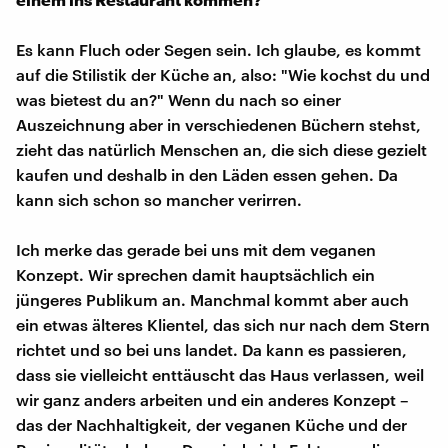
Es kann Fluch oder Segen sein. Ich glaube, es kommt
auf die Stilistik der Küche an, also: "Wie kochst du und
was bietest du an?" Wenn du nach so einer
Auszeichnung aber in verschiedenen Büchern stehst,
zieht das natürlich Menschen an, die sich diese gezielt
kaufen und deshalb in den Läden essen gehen. Da
kann sich schon so mancher verirren.
Ich merke das gerade bei uns mit dem veganen
Konzept. Wir sprechen damit hauptsächlich ein
jüngeres Publikum an. Manchmal kommt aber auch
ein etwas älteres Klientel, das sich nur nach dem Stern
richtet und so bei uns landet. Da kann es passieren,
dass sie vielleicht enttäuscht das Haus verlassen, weil
wir ganz anders arbeiten und ein anderes Konzept –
das der Nachhaltigkeit, der veganen Küche und der