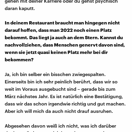
gehen mit deiner Karriere oder du gehst psychisch
daran kaputt.
In deinem Restaurant braucht man hingegen nicht
darauf hoffen, dass man 2022 noch einen Platz
bekommt. Das liegt ja auch an dem Stern. Kannst du
nachvollziehen, dass Menschen genervt davon sind,
wenn sie jetzt quasi keinen Platz mehr bei dir
bekommen?
Ja, ich bin selber ein bisschen zwiegespalten.
Einerseits bin ich sehr peinlich berührt, dass wir so
weit im Voraus ausgebucht sind – gerade bis zum
März nächstes Jahr. Es ist natürlich eine Bestätigung,
dass wir das schon irgendwie richtig und gut machen.
Aber ich will mich da auch nicht drauf ausruhen.
Abgesehen davon weiß ich nicht, was ich darüber