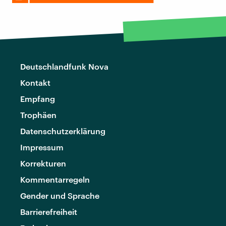
Deutschlandfunk Nova
Kontakt
Empfang
Trophäen
Datenschutzerklärung
Impressum
Korrekturen
Kommentarregeln
Gender und Sprache
Barrierefreiheit