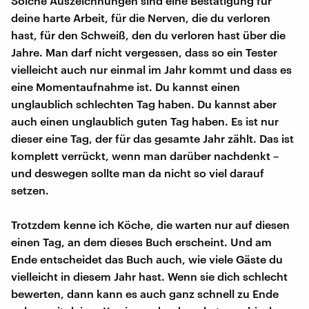
Solche Auszeichnungen sind eine Bestätigung für
deine harte Arbeit, für die Nerven, die du verloren
hast, für den Schweiß, den du verloren hast über die
Jahre. Man darf nicht vergessen, dass so ein Tester
vielleicht auch nur einmal im Jahr kommt und dass es
eine Momentaufnahme ist. Du kannst einen
unglaublich schlechten Tag haben. Du kannst aber
auch einen unglaublich guten Tag haben. Es ist nur
dieser eine Tag, der für das gesamte Jahr zählt. Das ist
komplett verrückt, wenn man darüber nachdenkt –
und deswegen sollte man da nicht so viel darauf
setzen.
Trotzdem kenne ich Köche, die warten nur auf diesen
einen Tag, an dem dieses Buch erscheint. Und am
Ende entscheidet das Buch auch, wie viele Gäste du
vielleicht in diesem Jahr hast. Wenn sie dich schlecht
bewerten, dann kann es auch ganz schnell zu Ende