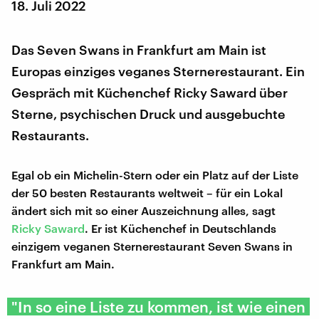
18. Juli 2022
Das Seven Swans in Frankfurt am Main ist
Europas einziges veganes Sternerestaurant. Ein
Gespräch mit Küchenchef Ricky Saward über
Sterne, psychischen Druck und ausgebuchte
Restaurants.
Egal ob ein Michelin-Stern oder ein Platz auf der Liste
der 50 besten Restaurants weltweit – für ein Lokal
ändert sich mit so einer Auszeichnung alles, sagt
Ricky Saward
. Er ist Küchenchef in Deutschlands
einzigem veganen Sternerestaurant Seven Swans in
Frankfurt am Main.
"In so eine Liste zu kommen, ist wie einen